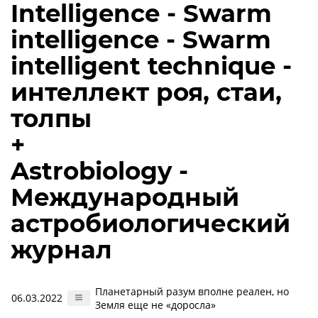
Intelligence - Swarm
intelligence - Swarm
intelligent technique -
интеллект роя, стаи,
толпы
+
Astrobiology -
Международный
астробиологический
журнал
Планетарный разум вполне реален, но
06.03.2022
Земля еще не «доросла»