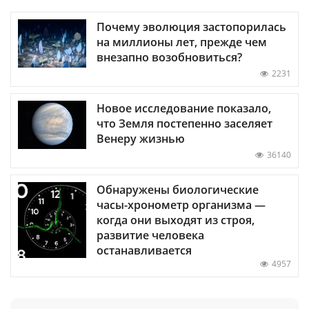
Почему эволюция застопорилась
на миллионы лет, прежде чем
внезапно возобновиться?
2231
Новое исследование показало,
что Земля постепенно заселяет
Венеру жизнью
36140
Обнаружены биологические
часы-хронометр организма —
когда они выходят из строя,
развитие человека
останавливается
4957