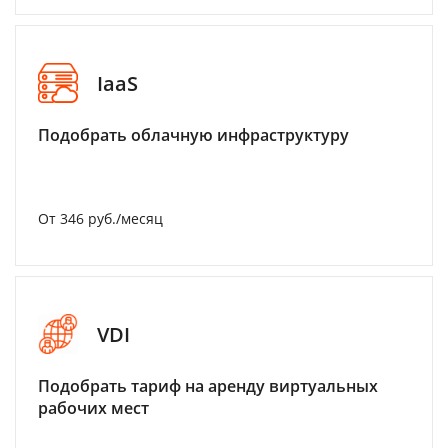
IaaS
Подобрать облачную инфраструктуру
От 346 руб./месяц
VDI
Подобрать тариф на аренду виртуальных
рабочих мест