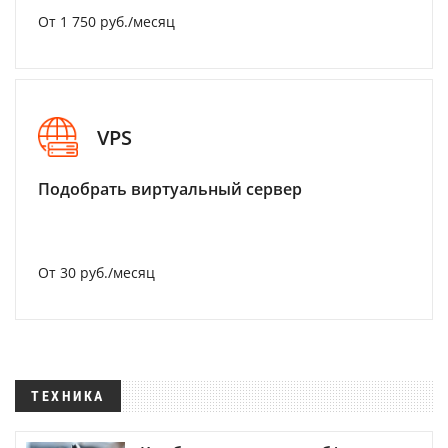
От 1 750 руб./месяц
VPS
Подобрать виртуальный сервер
От 30 руб./месяц
ТЕХНИКА