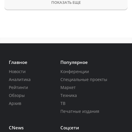
ПОКАЗАТЬ ЕЩЕ
Главное
Популярное
Новости
Конференции
Аналитика
Специальные проекты
Рейтинги
Маркет
Обзоры
Техника
Архив
ТВ
Печатные издания
CNews
Соцсети