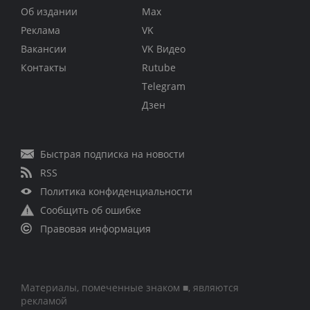
Об издании
Max
Реклама
VK
Вакансии
VK Видео
Контакты
Rutube
Telegram
Дзен
Быстрая подписка на новости
RSS
Политика конфиденциальности
Сообщить об ошибке
Правовая информация
Материалы, помеченные знаком ■, являются
рекламой