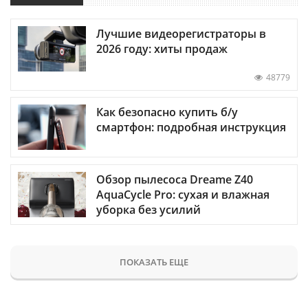
Лучшие видеорегистраторы в
2026 году: хиты продаж
48779
Как безопасно купить б/у
смартфон: подробная инструкция
Обзор пылесоса Dreame Z40
AquaCycle Pro: сухая и влажная
уборка без усилий
ПОКАЗАТЬ ЕЩЕ