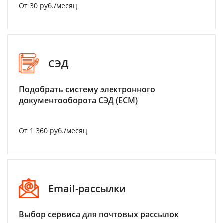
От 30 руб./месяц
СЭД
Подобрать систему электронного
документооборота СЭД (ECM)
От 1 360 руб./месяц
Email-рассылки
Выбор сервиса для почтовых рассылок