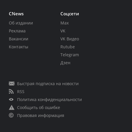
CNews
Соцсети
Об издании
Max
Реклама
VK
Вакансии
VK Видео
Контакты
Rutube
Telegram
Дзен
Быстрая подписка на новости
RSS
Политика конфиденциальности
Сообщить об ошибке
Правовая информация