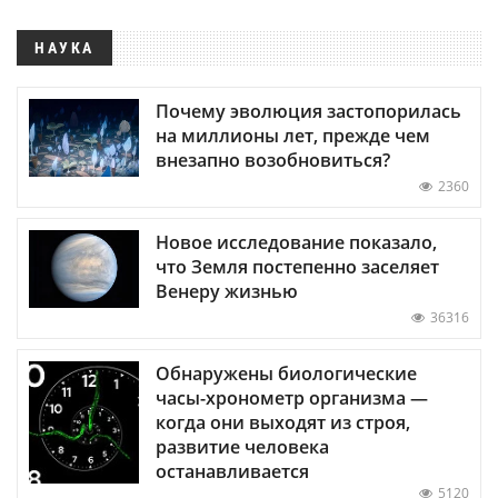
НАУКА
Почему эволюция застопорилась
на миллионы лет, прежде чем
внезапно возобновиться?
2360
Новое исследование показало,
что Земля постепенно заселяет
Венеру жизнью
36316
Обнаружены биологические
часы-хронометр организма —
когда они выходят из строя,
развитие человека
останавливается
5120