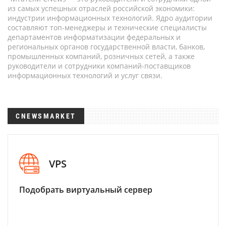
из самых успешных отраслей российской экономики:
индустрии информационных технологий. Ядро аудитории
составляют топ-менеджеры и технические специалисты
департаментов информатизации федеральных и
региональных органов государственной власти, банков,
промышленных компаний, розничных сетей, а также
руководители и сотрудники компаний-поставщиков
информационных технологий и услуг связи.
CNEWSMARKET
VPS
Подобрать виртуальный сервер