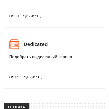
От 0.13 руб./месяц
Dedicated
Подобрать выделенный сервер
От 1499 руб./месяц
ТЕХНИКА