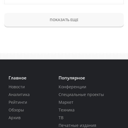
ПОКАЗАТЬ ЕЩЕ
Главное
Популярное
Новости
Конференции
Аналитика
Специальные проекты
Рейтинги
Маркет
Обзоры
Техника
Архив
ТВ
Печатные издания