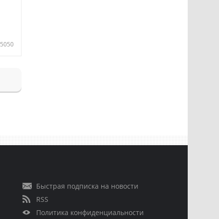
5050
Быстрая подписка на новости
RSS
Политика конфиденциальности