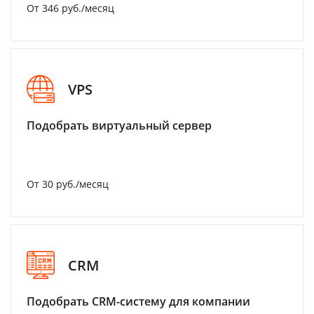
От 346 руб./месяц
VPS
Подобрать виртуальный сервер
От 30 руб./месяц
CRM
Подобрать CRM-систему для компании