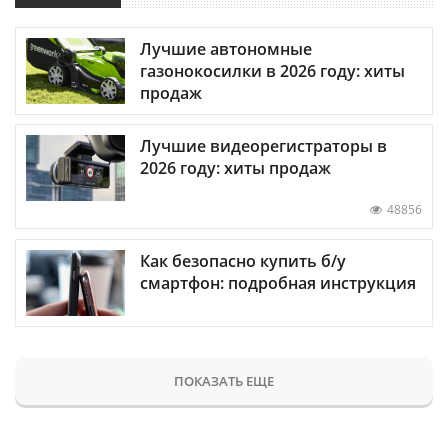
Лучшие автономные
газонокосилки в 2026 году: хиты
продаж
Лучшие видеорегистраторы в
2026 году: хиты продаж
48856
Как безопасно купить б/у
смартфон: подробная инструкция
ПОКАЗАТЬ ЕЩЕ