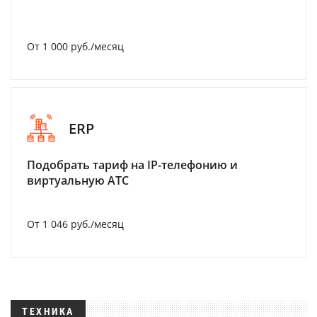
От 1 000 руб./месяц
ERP
Подобрать тариф на IP-телефонию и
виртуальную АТС
От 1 046 руб./месяц
ТЕХНИКА