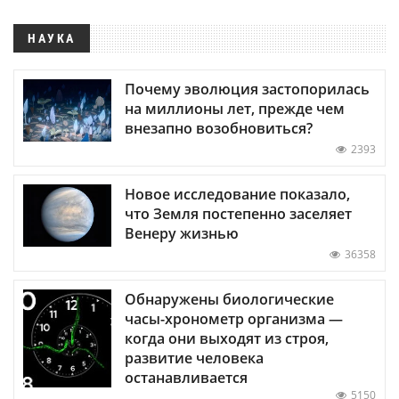
НАУКА
Почему эволюция застопорилась
на миллионы лет, прежде чем
внезапно возобновиться?
2393
Новое исследование показало,
что Земля постепенно заселяет
Венеру жизнью
36358
Обнаружены биологические
часы-хронометр организма —
когда они выходят из строя,
развитие человека
останавливается
5150