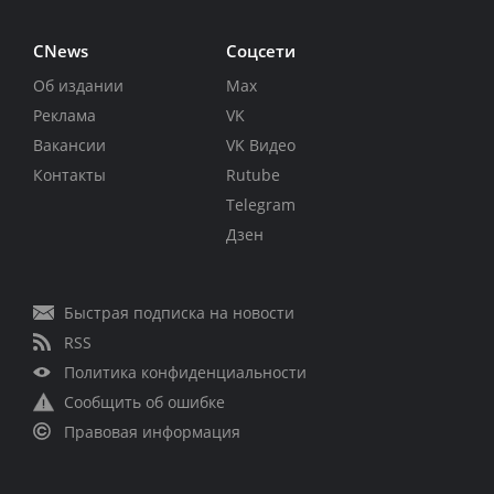
CNews
Соцсети
Об издании
Max
Реклама
VK
Вакансии
VK Видео
Контакты
Rutube
Telegram
Дзен
Быстрая подписка на новости
RSS
Политика конфиденциальности
Сообщить об ошибке
Правовая информация