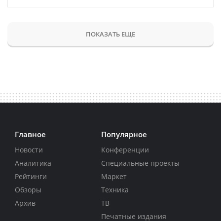
ПОКАЗАТЬ ЕЩЕ
Главное
Популярное
Новости
Конференции
Аналитика
Специальные проекты
Рейтинги
Маркет
Обзоры
Техника
Архив
ТВ
Печатные издания