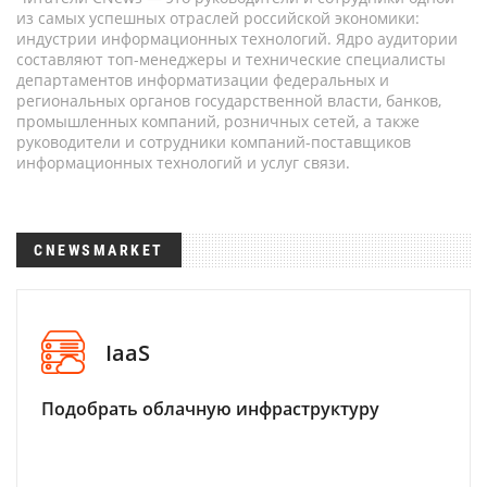
из самых успешных отраслей российской экономики:
индустрии информационных технологий. Ядро аудитории
составляют топ-менеджеры и технические специалисты
департаментов информатизации федеральных и
региональных органов государственной власти, банков,
промышленных компаний, розничных сетей, а также
руководители и сотрудники компаний-поставщиков
информационных технологий и услуг связи.
CNEWSMARKET
IaaS
Подобрать облачную инфраструктуру