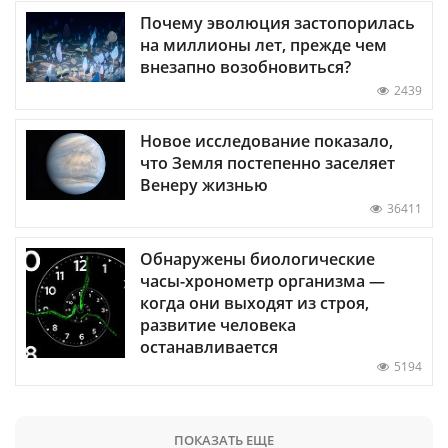
Почему эволюция застопорилась
на миллионы лет, прежде чем
внезапно возобновиться?
2439
Новое исследование показало,
что Земля постепенно заселяет
Венеру жизнью
36411
Обнаружены биологические
часы-хронометр организма —
когда они выходят из строя,
развитие человека
останавливается
5194
ПОКАЗАТЬ ЕЩЕ