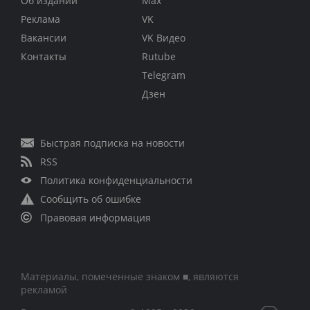
Об издании
Max
Реклама
VK
Вакансии
VK Видео
Контакты
Rutube
Telegram
Дзен
Быстрая подписка на новости
RSS
Политика конфиденциальности
Сообщить об ошибке
Правовая информация
Материалы, помеченные знаком ■, являются
рекламой