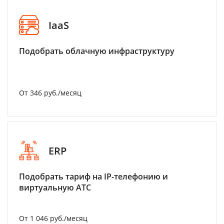
IaaS
Подобрать облачную инфраструктуру
От 346 руб./месяц
ERP
Подобрать тариф на IP-телефонию и
виртуальную АТС
От 1 046 руб./месяц