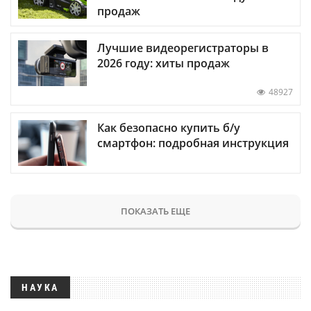
продаж
Лучшие видеорегистраторы в
2026 году: хиты продаж
48927
Как безопасно купить б/у
смартфон: подробная инструкция
ПОКАЗАТЬ ЕЩЕ
НАУКА