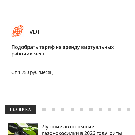
VDI
Подобрать тариф на аренду виртуальных
рабочих мест
От 1 750 руб./месяц
ТЕХНИКА
Лучшие автономные
газонокосилки в 2026 году: хиты