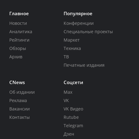
Главное
Популярное
Новости
Конференции
Аналитика
Специальные проекты
Рейтинги
Маркет
Обзоры
Техника
Архив
ТВ
Печатные издания
CNews
Соцсети
Об издании
Max
Реклама
VK
Вакансии
VK Видео
Контакты
Rutube
Telegram
Дзен