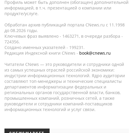
Профиль может быть дополнен (обогащен) дополнительной
информацией, в т.ч. презентацией о компании или
продукте/услуге.
Обработан архив публикаций портала CNews.ru c 11.1998
до 08.2026 годы.
Ключевых фраз выявлено - 1463271, в очереди разбора -
724356.
Создано именных указателей - 199231.
Редакция Индексной книги CNews -
book@cnews.ru
Читатели CNews — это руководители и сотрудники одной
из самых успешных отраслей российской экономики:
индустрии информационных технологий. Ядро аудитории
составляют топ-менеджеры и технические специалисты
департаментов информатизации федеральных и
региональных органов государственной власти, банков,
промышленных компаний, розничных сетей, а также
руководители и сотрудники компаний-поставщиков
информационных технологий и услуг связи.