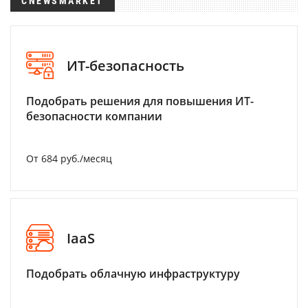
CNEWSMARKET
ИТ-безопасность
Подобрать решения для повышения ИТ-
безопасности компании
От 684 руб./месяц
IaaS
Подобрать облачную инфраструктуру