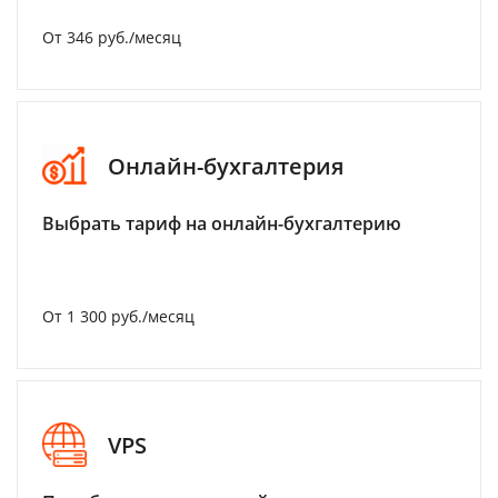
От 346 руб./месяц
Онлайн-бухгалтерия
Выбрать тариф на онлайн-бухгалтерию
От 1 300 руб./месяц
VPS