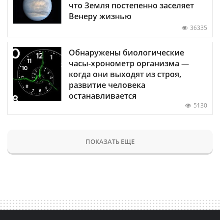
что Земля постепенно заселяет
Венеру жизнью
36335
Обнаружены биологические
часы-хронометр организма —
когда они выходят из строя,
развитие человека
останавливается
5130
ПОКАЗАТЬ ЕЩЕ