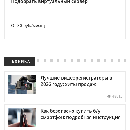
Подобрать виртуальный сервер
От 30 руб./месяц
ТЕХНИКА
Лучшие видеорегистраторы в
2026 году: хиты продаж
48813
Как безопасно купить б/у
смартфон: подробная инструкция