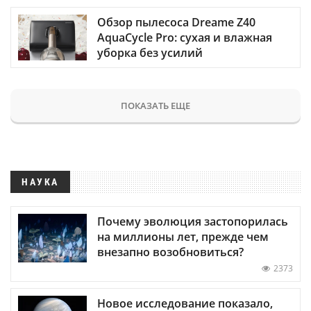
Обзор пылесоса Dreame Z40
AquaCycle Pro: сухая и влажная
уборка без усилий
ПОКАЗАТЬ ЕЩЕ
НАУКА
Почему эволюция застопорилась
на миллионы лет, прежде чем
внезапно возобновиться?
2373
Новое исследование показало,