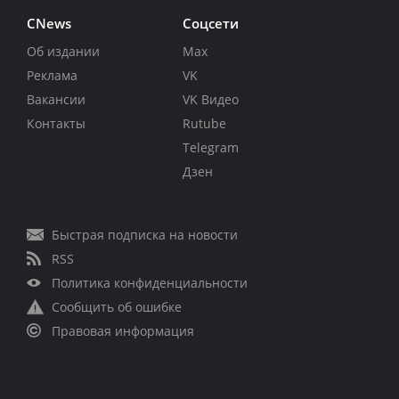
CNews
Соцсети
Об издании
Max
Реклама
VK
Вакансии
VK Видео
Контакты
Rutube
Telegram
Дзен
Быстрая подписка на новости
RSS
Политика конфиденциальности
Сообщить об ошибке
Правовая информация