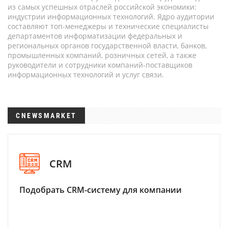
из самых успешных отраслей российской экономики:
индустрии информационных технологий. Ядро аудитории
составляют топ-менеджеры и технические специалисты
департаментов информатизации федеральных и
региональных органов государственной власти, банков,
промышленных компаний, розничных сетей, а также
руководители и сотрудники компаний-поставщиков
информационных технологий и услуг связи.
CNEWSMARKET
CRM
Подобрать CRM-систему для компании