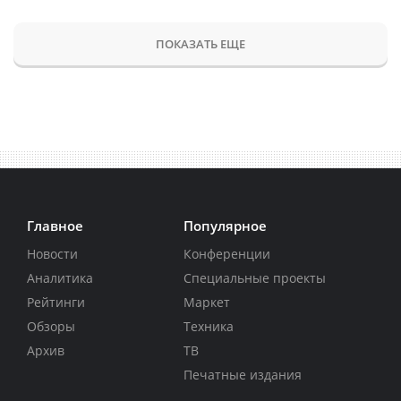
ПОКАЗАТЬ ЕЩЕ
Главное
Популярное
Новости
Конференции
Аналитика
Специальные проекты
Рейтинги
Маркет
Обзоры
Техника
Архив
ТВ
Печатные издания