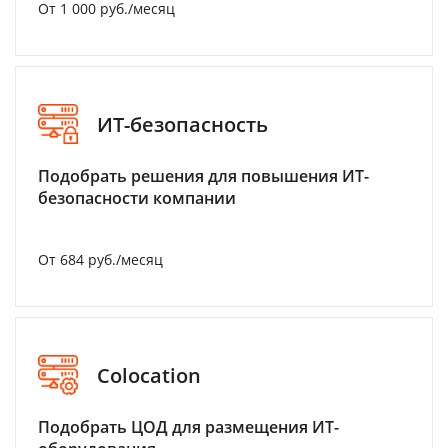
От 1 000 руб./месяц
ИТ-безопасность
Подобрать решения для повышения ИТ-
безопасности компании
От 684 руб./месяц
Colocation
Подобрать ЦОД для размещения ИТ-