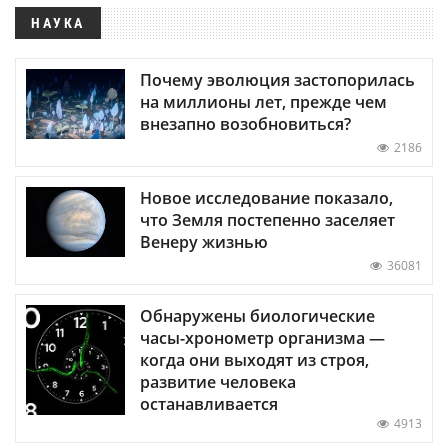
НАУКА
Почему эволюция застопорилась
на миллионы лет, прежде чем
внезапно возобновиться?
2186
Новое исследование показало,
что Земля постепенно заселяет
Венеру жизнью
36081
Обнаружены биологические
часы-хронометр организма —
когда они выходят из строя,
развитие человека
останавливается
4913