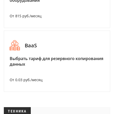
оборудования
От 815 руб./месяц
BaaS
Выбрать тариф для резервного копирования
данных
От 0.03 руб./месяц
ТЕХНИКА