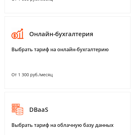
Онлайн-бухгалтерия
Выбрать тариф на онлайн-бухгалтерию
От 1 300 руб./месяц
DBaaS
Выбрать тариф на облачную базу данных