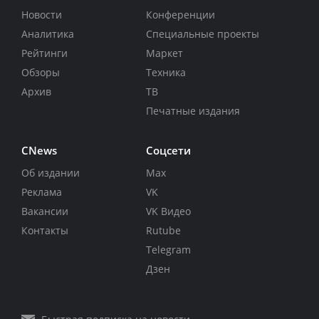
Новости
Конференции
Аналитика
Специальные проекты
Рейтинги
Маркет
Обзоры
Техника
Архив
ТВ
Печатные издания
CNews
Соцсети
Об издании
Max
Реклама
VK
Вакансии
VK Видео
Контакты
Rutube
Telegram
Дзен