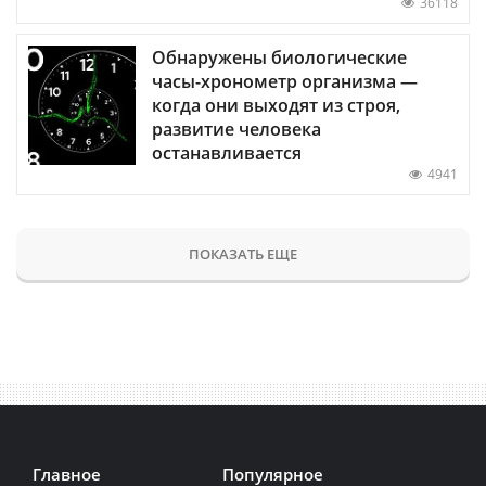
36118
Обнаружены биологические
часы-хронометр организма —
когда они выходят из строя,
развитие человека
останавливается
4941
ПОКАЗАТЬ ЕЩЕ
Главное
Популярное