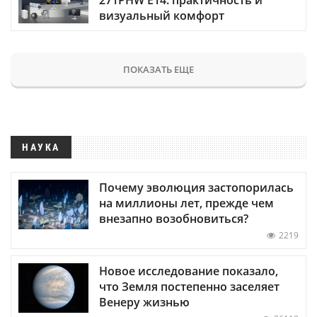
визуальный комфорт
ПОКАЗАТЬ ЕЩЕ
НАУКА
Почему эволюция застопорилась
на миллионы лет, прежде чем
внезапно возобновиться?
2219
Новое исследование показало,
что Земля постепенно заселяет
Венеру жизнью