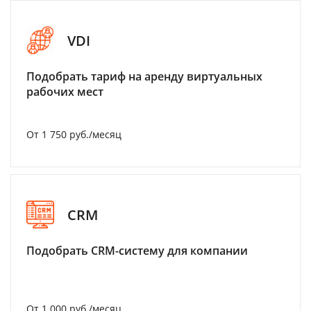
VDI
Подобрать тариф на аренду виртуальных
рабочих мест
От 1 750 руб./месяц
CRM
Подобрать CRM-систему для компании
От 1 000 руб./месяц