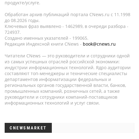
продукте/услуге.
Обработан архив публикаций портала CNews.ru c 11.1998
до 08.2026 годы.
Ключевых фраз выявлено - 1462989, в очереди разбора -
724937.
Создано именных указателей - 199065.
Редакция Индексной книги CNews -
book@cnews.ru
Читатели CNews — это руководители и сотрудники одной
из самых успешных отраслей российской экономики:
индустрии информационных технологий. Ядро аудитории
составляют топ-менеджеры и технические специалисты
департаментов информатизации федеральных и
региональных органов государственной власти, банков,
промышленных компаний, розничных сетей, а также
руководители и сотрудники компаний-поставщиков
информационных технологий и услуг связи.
CNEWSMARKET