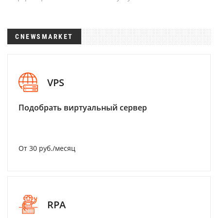
CNEWSMARKET
VPS
Подобрать виртуальный сервер
От 30 руб./месяц
RPA