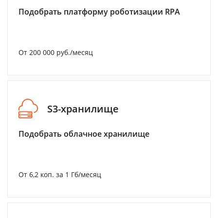
Подобрать платформу роботизации RPA
От 200 000 руб./месяц
S3-хранилище
Подобрать облачное хранилище
От 6,2 коп. за 1 Гб/месяц