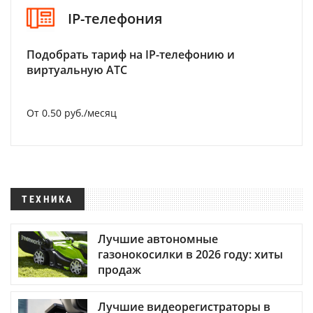
IP-телефония
Подобрать тариф на IP-телефонию и
виртуальную АТС
От 0.50 руб./месяц
ТЕХНИКА
Лучшие автономные
газонокосилки в 2026 году: хиты
продаж
Лучшие видеорегистраторы в