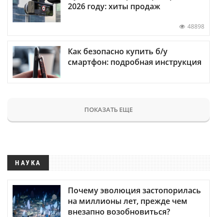
2026 году: хиты продаж
48898
Как безопасно купить б/у
смартфон: подробная инструкция
ПОКАЗАТЬ ЕЩЕ
НАУКА
Почему эволюция застопорилась
на миллионы лет, прежде чем
внезапно возобновиться?