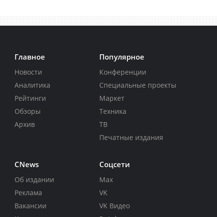
Главное
Популярное
Новости
Конференции
Аналитика
Специальные проекты
Рейтинги
Маркет
Обзоры
Техника
Архив
ТВ
Печатные издания
CNews
Соцсети
Об издании
Max
Реклама
VK
Вакансии
VK Видео