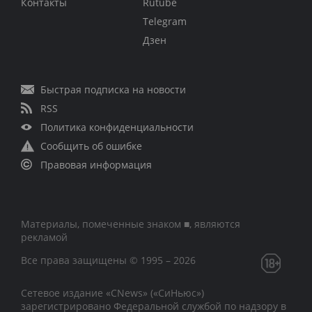
Контакты
Rutube
Telegram
Дзен
Быстрая подписка на новости
RSS
Политика конфиденциальности
Сообщить об ошибке
Правовая информация
Материалы, помеченные знаком ■, являются
рекламой
Все права защищены © 1995 – 2026
Сетевое издание «CNews» («СиНьюс»)
зарегистрировано Федеральной службой по надзору в