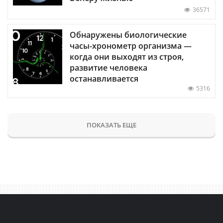
36571
Обнаружены биологические
часы-хронометр организма —
когда они выходят из строя,
развитие человека
останавливается
5316
ПОКАЗАТЬ ЕЩЕ