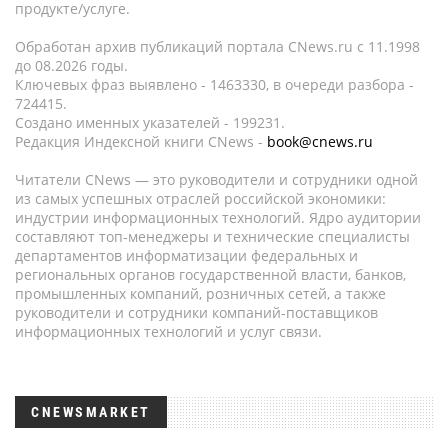
продукте/услуге.
Обработан архив публикаций портала CNews.ru c 11.1998
до 08.2026 годы.
Ключевых фраз выявлено - 1463330, в очереди разбора -
724415.
Создано именных указателей - 199231.
Редакция Индексной книги CNews -
book@cnews.ru
Читатели CNews — это руководители и сотрудники одной
из самых успешных отраслей российской экономики:
индустрии информационных технологий. Ядро аудитории
составляют топ-менеджеры и технические специалисты
департаментов информатизации федеральных и
региональных органов государственной власти, банков,
промышленных компаний, розничных сетей, а также
руководители и сотрудники компаний-поставщиков
информационных технологий и услуг связи.
CNEWSMARKET