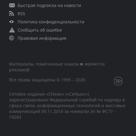
Быстрая подписка на новости
RSS
Политика конфиденциальности
Сообщить об ошибке
Правовая информация
Материалы, помеченные знаком ■, являются
рекламой
Все права защищены © 1995 – 2026
Сетевое издание «CNews» («СиНьюс»)
зарегистрировано Федеральной службой по надзору в
сфере связи, информационных технологий и массовых
коммуникаций 09.11.2018 за номером Эл № ФС77 –
74283