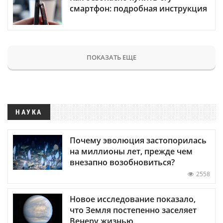
смартфон: подробная инструкция
ПОКАЗАТЬ ЕЩЕ
НАУКА
Почему эволюция застопорилась
на миллионы лет, прежде чем
внезапно возобновиться?
2558
Новое исследование показало,
что Земля постепенно заселяет
Венеру жизнью