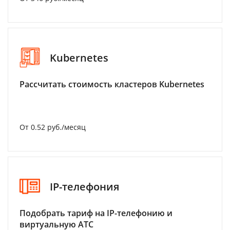
Kubernetes
Рассчитать стоимость кластеров Kubernetes
От 0.52 руб./месяц
IP-телефония
Подобрать тариф на IP-телефонию и
виртуальную АТС