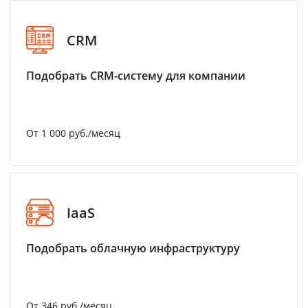
CRM
Подобрать CRM-систему для компании
От 1 000 руб./месяц
IaaS
Подобрать облачную инфраструктуру
От 346 руб./месяц