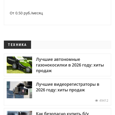
От 0.50 руб./месяц
ТЕХНИКА
Лучшие автономные
газонокосилки в 2026 году: хиты
продаж
Лучшие видеорегистраторы в
2026 году: хиты продаж
49412
Как безопасно купить б/у