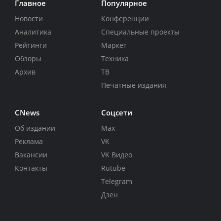
Главное
Популярное
Новости
Конференции
Аналитика
Специальные проекты
Рейтинги
Маркет
Обзоры
Техника
Архив
ТВ
Печатные издания
CNews
Соцсети
Об издании
Max
Реклама
VK
Вакансии
VK Видео
Контакты
Rutube
Telegram
Дзен