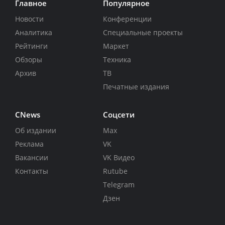
Главное
Популярное
Новости
Конференции
Аналитика
Специальные проекты
Рейтинги
Маркет
Обзоры
Техника
Архив
ТВ
Печатные издания
CNews
Соцсети
Об издании
Max
Реклама
VK
Вакансии
VK Видео
Контакты
Rutube
Telegram
Дзен