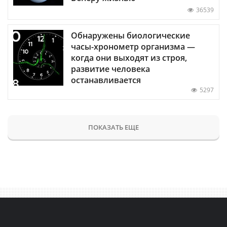
36539
Обнаружены биологические
часы-хронометр организма —
когда они выходят из строя,
развитие человека
останавливается
5297
ПОКАЗАТЬ ЕЩЕ