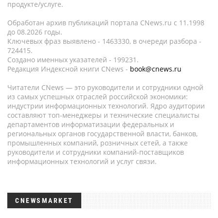
продукте/услуге.
Обработан архив публикаций портала CNews.ru c 11.1998
до 08.2026 годы.
Ключевых фраз выявлено - 1463330, в очереди разбора -
724415.
Создано именных указателей - 199231.
Редакция Индексной книги CNews -
book@cnews.ru
Читатели CNews — это руководители и сотрудники одной
из самых успешных отраслей российской экономики:
индустрии информационных технологий. Ядро аудитории
составляют топ-менеджеры и технические специалисты
департаментов информатизации федеральных и
региональных органов государственной власти, банков,
промышленных компаний, розничных сетей, а также
руководители и сотрудники компаний-поставщиков
информационных технологий и услуг связи.
CNEWSMARKET