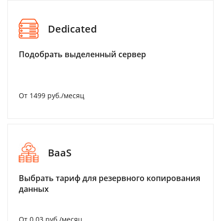
Dedicated
Подобрать выделенный сервер
От 1499 руб./месяц
BaaS
Выбрать тариф для резервного копирования
данных
От 0.03 руб./месяц