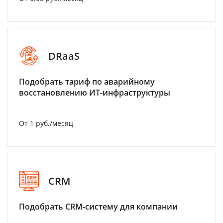
DRaaS
Подобрать тариф по аварийному
восстановлению ИТ-инфраструктуры
От 1 руб./месяц
CRM
Подобрать CRM-систему для компании