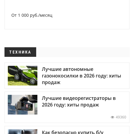
От 1 000 руб./месяц
ТЕХНИКА
Лучшие автономные
газонокосилки в 2026 году: хиты
продаж
Лучшие видеорегистраторы в
2026 году: хиты продаж
49360
Как безопасно купить б/у