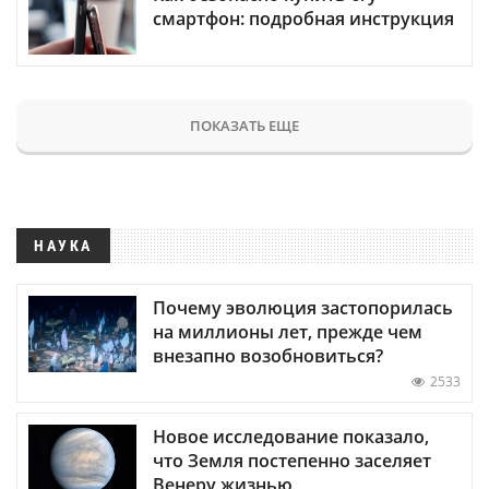
смартфон: подробная инструкция
ПОКАЗАТЬ ЕЩЕ
НАУКА
Почему эволюция застопорилась
на миллионы лет, прежде чем
внезапно возобновиться?
2533
Новое исследование показало,
что Земля постепенно заселяет
Венеру жизнью