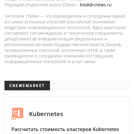
Редакция Индексной книги CNews -
book@cnews.ru
Читатели CNews — это руководители и сотрудники одной
из самых успешных отраслей российской экономики:
индустрии информационных технологий. Ядро аудитории
составляют топ-менеджеры и технические специалисты
департаментов информатизации федеральных и
региональных органов государственной власти, банков,
промышленных компаний, розничных сетей, а также
руководители и сотрудники компаний-поставщиков
информационных технологий и услуг связи.
CNEWSMARKET
Kubernetes
Рассчитать стоимость кластеров Kubernetes