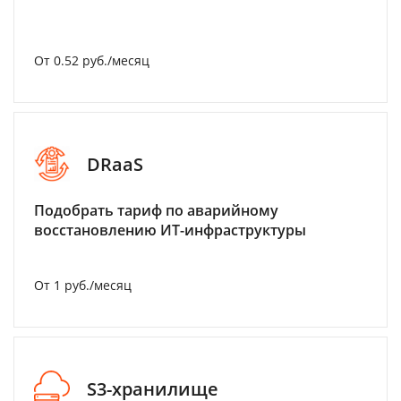
От 0.52 руб./месяц
DRaaS
Подобрать тариф по аварийному
восстановлению ИТ-инфраструктуры
От 1 руб./месяц
S3-хранилище