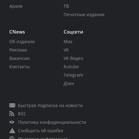
Архив
ТВ
Печатные издания
CNews
Соцсети
Об издании
Max
Реклама
VK
Вакансии
VK Видео
Контакты
Rutube
Telegram
Дзен
Быстрая подписка на новости
RSS
Политика конфиденциальности
Сообщить об ошибке
Правовая информация