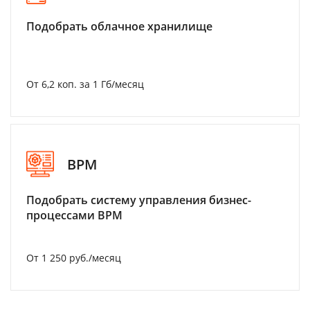
Подобрать облачное хранилище
От 6,2 коп. за 1 Гб/месяц
BPM
Подобрать систему управления бизнес-
процессами BPM
От 1 250 руб./месяц