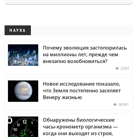
НАУКА
Почему эволюция застопорилась
на миллионы лет, прежде чем
внезапно возобновиться?
2543
Новое исследование показало,
что Земля постепенно заселяет
Венеру жизнью
36561
Обнаружены биологические
часы-хронометр организма —
когда они выходят из строя,