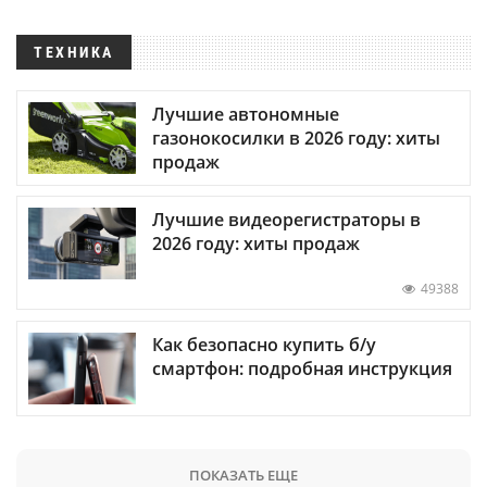
ТЕХНИКА
Лучшие автономные
газонокосилки в 2026 году: хиты
продаж
Лучшие видеорегистраторы в
2026 году: хиты продаж
49388
Как безопасно купить б/у
смартфон: подробная инструкция
ПОКАЗАТЬ ЕЩЕ