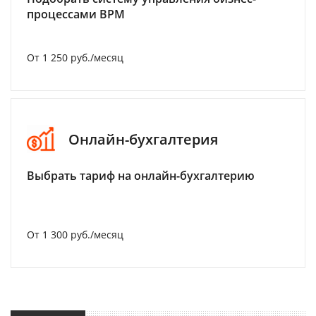
процессами BPM
От 1 250 руб./месяц
Онлайн-бухгалтерия
Выбрать тариф на онлайн-бухгалтерию
От 1 300 руб./месяц