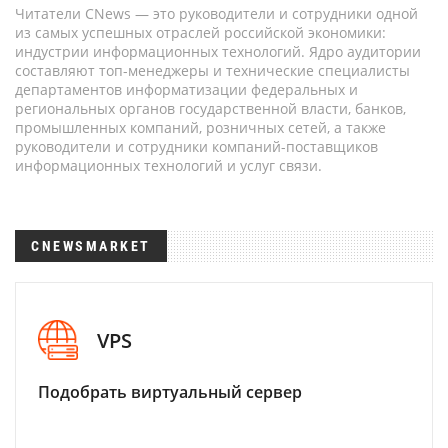
Читатели CNews — это руководители и сотрудники одной
из самых успешных отраслей российской экономики:
индустрии информационных технологий. Ядро аудитории
составляют топ-менеджеры и технические специалисты
департаментов информатизации федеральных и
региональных органов государственной власти, банков,
промышленных компаний, розничных сетей, а также
руководители и сотрудники компаний-поставщиков
информационных технологий и услуг связи.
CNEWSMARKET
VPS
Подобрать виртуальный сервер