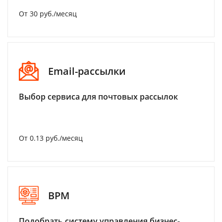
От 30 руб./месяц
Email-рассылки
Выбор сервиса для почтовых рассылок
От 0.13 руб./месяц
BPM
Подобрать систему управления бизнес-