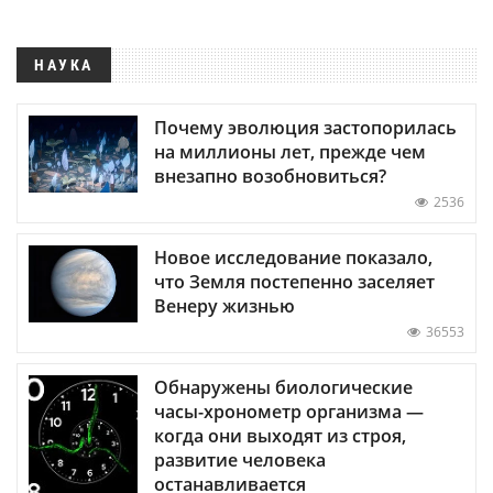
НАУКА
Почему эволюция застопорилась
на миллионы лет, прежде чем
внезапно возобновиться?
2536
Новое исследование показало,
что Земля постепенно заселяет
Венеру жизнью
36553
Обнаружены биологические
часы-хронометр организма —
когда они выходят из строя,
развитие человека
останавливается