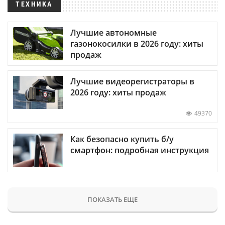
ТЕХНИКА
Лучшие автономные
газонокосилки в 2026 году: хиты
продаж
Лучшие видеорегистраторы в
2026 году: хиты продаж
49370
Как безопасно купить б/у
смартфон: подробная инструкция
ПОКАЗАТЬ ЕЩЕ