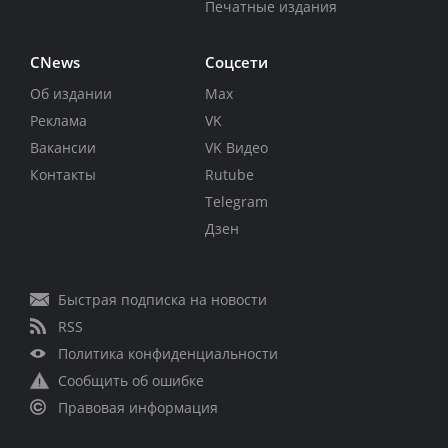
Печатные издания
CNews
Соцсети
Об издании
Max
Реклама
VK
Вакансии
VK Видео
Контакты
Rutube
Telegram
Дзен
Быстрая подписка на новости
RSS
Политика конфиденциальности
Сообщить об ошибке
Правовая информация