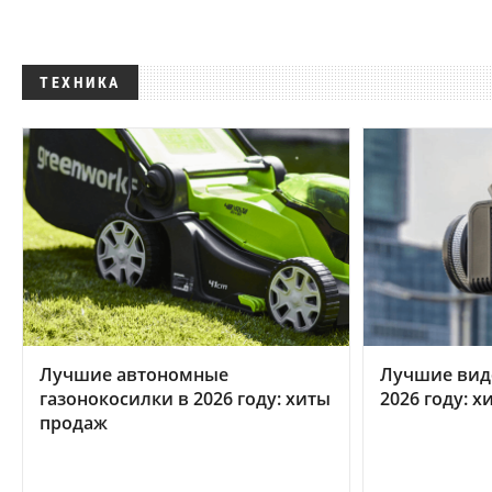
ТЕХНИКА
Лучшие автономные
Лучшие вид
газонокосилки в 2026 году: хиты
2026 году: 
продаж