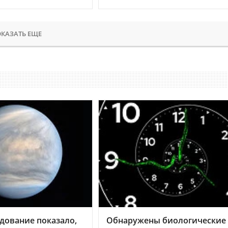
КАЗАТЬ ЕЩЕ
дование показало,
Обнаружены биологические