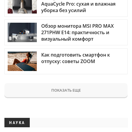
AquaCycle Pro: сухая и влажная
уборка без усилий
Обзор монитора MSI PRO MAX
271PHW E14: практичность и
визуальный комфорт
Как подготовить смартфон к
отпуску: советы ZOOM
ПОКАЗАТЬ ЕЩЕ
НАУКА