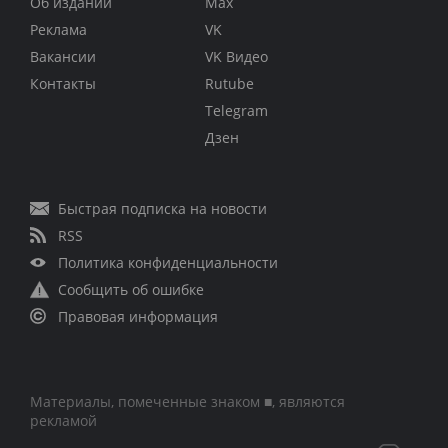
Об издании
Max
Реклама
VK
Вакансии
VK Видео
Контакты
Rutube
Telegram
Дзен
Быстрая подписка на новости
RSS
Политика конфиденциальности
Сообщить об ошибке
Правовая информация
Материалы, помеченные знаком ■, являются
рекламой