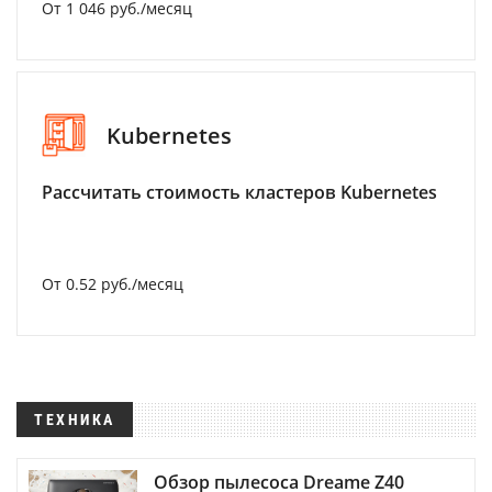
От 1 046 руб./месяц
Kubernetes
Рассчитать стоимость кластеров Kubernetes
От 0.52 руб./месяц
ТЕХНИКА
Обзор пылесоса Dreame Z40