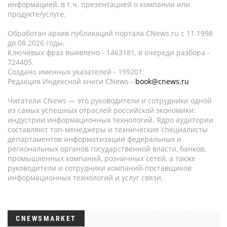
информацией, в т.ч. презентацией о компании или
продукте/услуге.
Обработан архив публикаций портала CNews.ru c 11.1998
до 08.2026 годы.
Ключевых фраз выявлено - 1463181, в очереди разбора -
724405.
Создано именных указателей - 199201.
Редакция Индексной книги CNews -
book@cnews.ru
Читатели CNews — это руководители и сотрудники одной
из самых успешных отраслей российской экономики:
индустрии информационных технологий. Ядро аудитории
составляют топ-менеджеры и технические специалисты
департаментов информатизации федеральных и
региональных органов государственной власти, банков,
промышленных компаний, розничных сетей, а также
руководители и сотрудники компаний-поставщиков
информационных технологий и услуг связи.
CNEWSMARKET