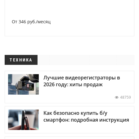
От 346 руб./месяц
ТЕХНИКА
Лучшие видеорегистраторы в
2026 году: хиты продаж
48759
Как безопасно купить б/у
смартфон: подробная инструкция