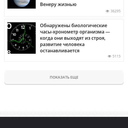
Венеру жизнью
36295
Обнаружены биологические
часы-хронометр организма —
когда они выходят из строя,
развитие человека
останавливается
5115
ПОКАЗАТЬ ЕЩЕ