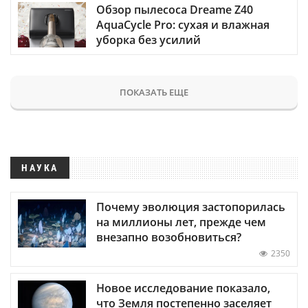
Обзор пылесоса Dreame Z40
AquaCycle Pro: сухая и влажная
уборка без усилий
ПОКАЗАТЬ ЕЩЕ
НАУКА
Почему эволюция застопорилась
на миллионы лет, прежде чем
внезапно возобновиться?
2350
Новое исследование показало,
что Земля постепенно заселяет