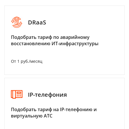
DRaaS
Подобрать тариф по аварийному
восстановлению ИТ-инфраструктуры
От 1 руб./месяц
IP-телефония
Подобрать тариф на IP-телефонию и
виртуальную АТС