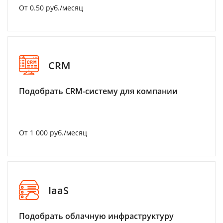
От 0.50 руб./месяц
CRM
Подобрать CRM-систему для компании
От 1 000 руб./месяц
IaaS
Подобрать облачную инфраструктуру