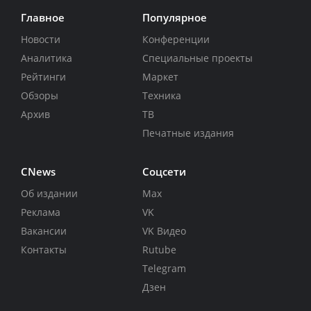
Главное
Популярное
Новости
Конференции
Аналитика
Специальные проекты
Рейтинги
Маркет
Обзоры
Техника
Архив
ТВ
Печатные издания
CNews
Соцсети
Об издании
Max
Реклама
VK
Вакансии
VK Видео
Контакты
Rutube
Telegram
Дзен