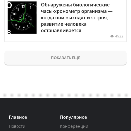
Обнаружены биологические
часы-хронометр организма —
когда они выходят из строя,
развитие человека
останавливается
4922
ПОКАЗАТЬ ЕЩЕ
Главное
Популярное
Новости
Конференции