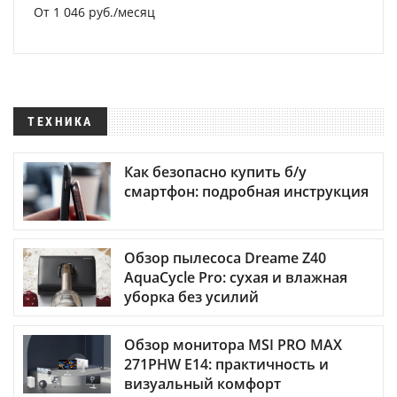
От 1 046 руб./месяц
ТЕХНИКА
Как безопасно купить б/у
смартфон: подробная инструкция
Обзор пылесоса Dreame Z40
AquaCycle Pro: сухая и влажная
уборка без усилий
Обзор монитора MSI PRO MAX
271PHW E14: практичность и
визуальный комфорт