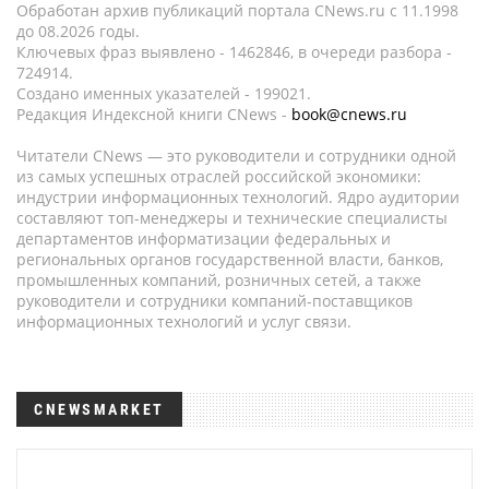
Обработан архив публикаций портала CNews.ru c 11.1998
до 08.2026 годы.
Ключевых фраз выявлено - 1462846, в очереди разбора -
724914.
Создано именных указателей - 199021.
Редакция Индексной книги CNews -
book@cnews.ru
Читатели CNews — это руководители и сотрудники одной
из самых успешных отраслей российской экономики:
индустрии информационных технологий. Ядро аудитории
составляют топ-менеджеры и технические специалисты
департаментов информатизации федеральных и
региональных органов государственной власти, банков,
промышленных компаний, розничных сетей, а также
руководители и сотрудники компаний-поставщиков
информационных технологий и услуг связи.
CNEWSMARKET