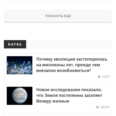
ПОКАЗАТЬ ЕЩЕ
НАУКА
Почему эволюция застопорилась
на миллионы лет, прежде чем
внезапно возобновиться?
2204
Новое исследование показало,
что Земля постепенно заселяет
Венеру жизнью
36094