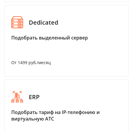
Dedicated
Подобрать выделенный сервер
От 1499 руб./месяц
ERP
Подобрать тариф на IP-телефонию и
виртуальную АТС