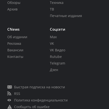
Обзоры
Техника
Архив
ТВ
Печатные издания
CNews
Соцсети
Об издании
Max
Реклама
VK
Вакансии
VK Видео
Контакты
Rutube
Telegram
Дзен
Быстрая подписка на новости
RSS
Политика конфиденциальности
Сообщить об ошибке