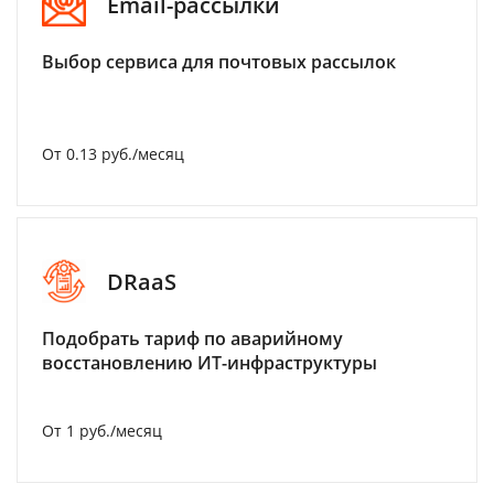
Email-рассылки
Выбор сервиса для почтовых рассылок
От 0.13 руб./месяц
DRaaS
Подобрать тариф по аварийному
восстановлению ИТ-инфраструктуры
От 1 руб./месяц