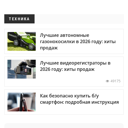
ТЕХНИКА
Лучшие автономные
газонокосилки в 2026 году: хиты
продаж
Лучшие видеорегистраторы в
2026 году: хиты продаж
49175
Как безопасно купить б/у
смартфон: подробная инструкция