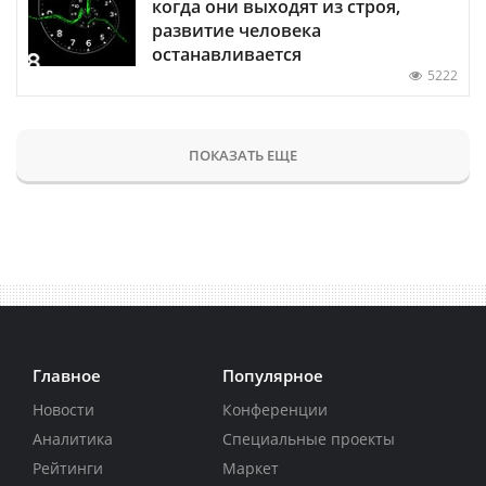
когда они выходят из строя,
развитие человека
останавливается
5222
ПОКАЗАТЬ ЕЩЕ
Главное
Популярное
Новости
Конференции
Аналитика
Специальные проекты
Рейтинги
Маркет