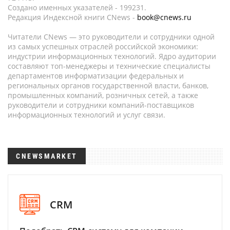
Создано именных указателей - 199231.
Редакция Индексной книги CNews -
book@cnews.ru
Читатели CNews — это руководители и сотрудники одной
из самых успешных отраслей российской экономики:
индустрии информационных технологий. Ядро аудитории
составляют топ-менеджеры и технические специалисты
департаментов информатизации федеральных и
региональных органов государственной власти, банков,
промышленных компаний, розничных сетей, а также
руководители и сотрудники компаний-поставщиков
информационных технологий и услуг связи.
CNEWSMARKET
CRM