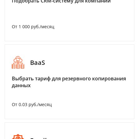
Подобрать CRM-систему для компании
От 1 000 руб./месяц
BaaS
Выбрать тариф для резервного копирования
данных
От 0.03 руб./месяц