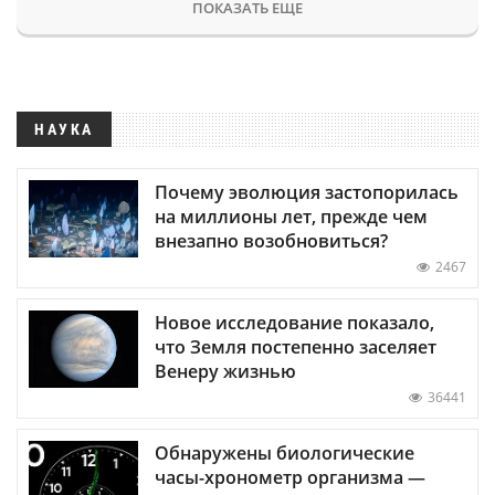
ПОКАЗАТЬ ЕЩЕ
НАУКА
Почему эволюция застопорилась
на миллионы лет, прежде чем
внезапно возобновиться?
2467
Новое исследование показало,
что Земля постепенно заселяет
Венеру жизнью
36441
Обнаружены биологические
часы-хронометр организма —