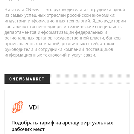
Читатели CNews — это руководители и сотрудники одной
из самых успешных отраслей российской экономики:
индустрии информационных технологий. Ядро аудитории
составляют топ-менеджеры и технические специалисты
департаментов информатизации федеральных и
региональных органов государственной власти, банков,
промышленных компаний, розничных сетей, а также
руководители и сотрудники компаний-поставщиков
информационных технологий и услуг связи.
CNEWSMARKET
VDI
Подобрать тариф на аренду виртуальных
рабочих мест