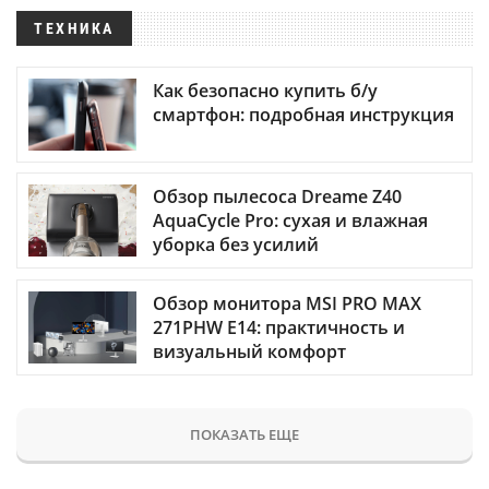
ТЕХНИКА
Как безопасно купить б/у
смартфон: подробная инструкция
Обзор пылесоса Dreame Z40
AquaCycle Pro: сухая и влажная
уборка без усилий
Обзор монитора MSI PRO MAX
271PHW E14: практичность и
визуальный комфорт
ПОКАЗАТЬ ЕЩЕ