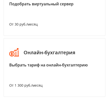
Подобрать виртуальный сервер
От 30 руб./месяц
Онлайн-бухгалтерия
Выбрать тариф на онлайн-бухгалтерию
От 1 300 руб./месяц