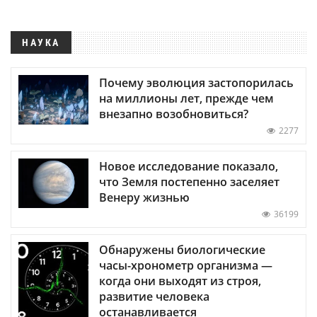
НАУКА
Почему эволюция застопорилась
на миллионы лет, прежде чем
внезапно возобновиться?
2277
Новое исследование показало,
что Земля постепенно заселяет
Венеру жизнью
36199
Обнаружены биологические
часы-хронометр организма —
когда они выходят из строя,
развитие человека
останавливается