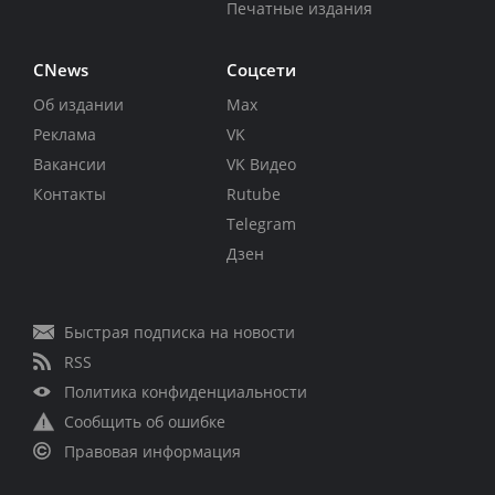
Печатные издания
CNews
Соцсети
Об издании
Max
Реклама
VK
Вакансии
VK Видео
Контакты
Rutube
Telegram
Дзен
Быстрая подписка на новости
RSS
Политика конфиденциальности
Сообщить об ошибке
Правовая информация