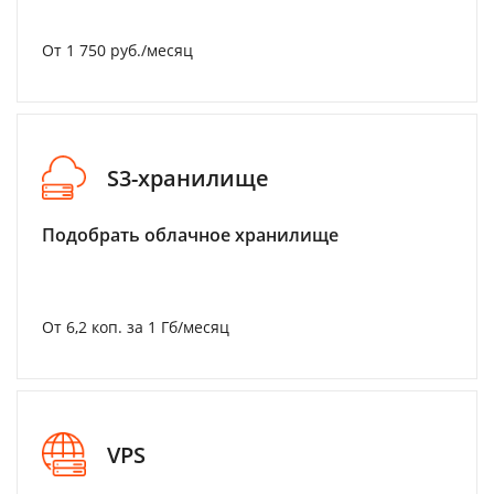
От 1 750 руб./месяц
S3-хранилище
Подобрать облачное хранилище
От 6,2 коп. за 1 Гб/месяц
VPS