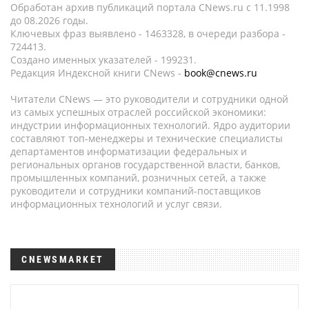
Обработан архив публикаций портала CNews.ru c 11.1998
до 08.2026 годы.
Ключевых фраз выявлено - 1463328, в очереди разбора -
724413.
Создано именных указателей - 199231.
Редакция Индексной книги CNews -
book@cnews.ru
Читатели CNews — это руководители и сотрудники одной
из самых успешных отраслей российской экономики:
индустрии информационных технологий. Ядро аудитории
составляют топ-менеджеры и технические специалисты
департаментов информатизации федеральных и
региональных органов государственной власти, банков,
промышленных компаний, розничных сетей, а также
руководители и сотрудники компаний-поставщиков
информационных технологий и услуг связи.
CNEWSMARKET