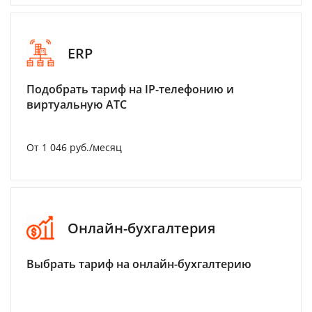
ERP
Подобрать тариф на IP-телефонию и
виртуальную АТС
От 1 046 руб./месяц
Онлайн-бухгалтерия
Выбрать тариф на онлайн-бухгалтерию