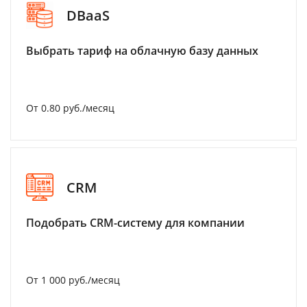
DBaaS
Выбрать тариф на облачную базу данных
От 0.80 руб./месяц
CRM
Подобрать CRM-систему для компании
От 1 000 руб./месяц