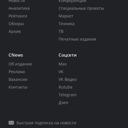
Новости
Конференции
Аналитика
Специальные проекты
Рейтинги
Маркет
Обзоры
Техника
Архив
ТВ
Печатные издания
CNews
Соцсети
Об издании
Max
Реклама
VK
Вакансии
VK Видео
Контакты
Rutube
Telegram
Дзен
Быстрая подписка на новости