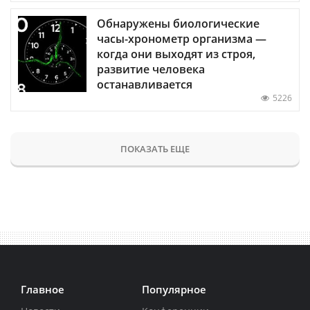
Обнаружены биологические
часы-хронометр организма —
когда они выходят из строя,
развитие человека
останавливается
5226
ПОКАЗАТЬ ЕЩЕ
Главное
Популярное