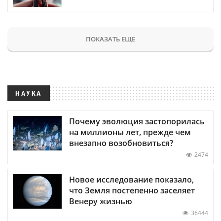
ПОКАЗАТЬ ЕЩЕ
НАУКА
Почему эволюция застопорилась
на миллионы лет, прежде чем
внезапно возобновиться?
2474
Новое исследование показало,
что Земля постепенно заселяет
Венеру жизнью
36444