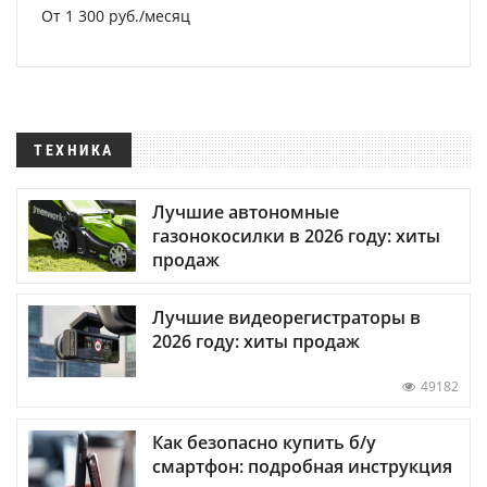
От 1 300 руб./месяц
ТЕХНИКА
Лучшие автономные
газонокосилки в 2026 году: хиты
продаж
Лучшие видеорегистраторы в
2026 году: хиты продаж
49182
Как безопасно купить б/у
смартфон: подробная инструкция