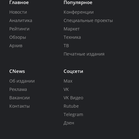
Главное
Популярное
Новости
Конференции
Аналитика
Специальные проекты
Рейтинги
Маркет
Обзоры
Техника
Архив
ТВ
Печатные издания
CNews
Соцсети
Об издании
Max
Реклама
VK
Вакансии
VK Видео
Контакты
Rutube
Telegram
Дзен