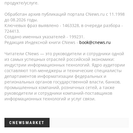
продукте/услуге.
Обработан архив публикаций портала CNews.ru c 11.1998
до 08.2026 годы.
Ключевых фраз выявлено - 1463328, в очереди разбора -
724413.
Создано именных указателей - 199231.
Редакция Индексной книги CNews -
book@cnews.ru
Читатели CNews — это руководители и сотрудники одной
из самых успешных отраслей российской экономики:
индустрии информационных технологий. Ядро аудитории
составляют топ-менеджеры и технические специалисты
департаментов информатизации федеральных и
региональных органов государственной власти, банков,
промышленных компаний, розничных сетей, а также
руководители и сотрудники компаний-поставщиков
информационных технологий и услуг связи.
CNEWSMARKET