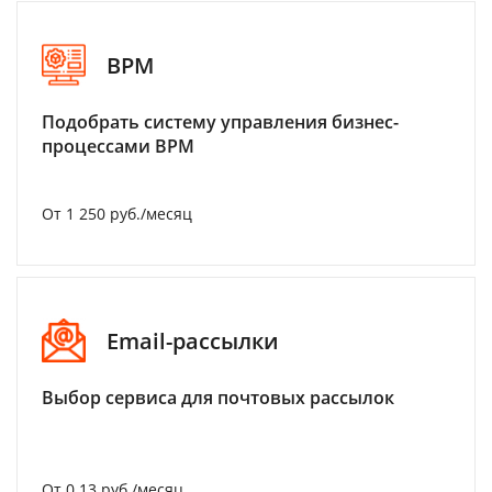
BPM
Подобрать систему управления бизнес-
процессами BPM
От 1 250 руб./месяц
Email-рассылки
Выбор сервиса для почтовых рассылок
От 0.13 руб./месяц