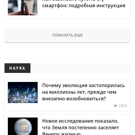
смартфон: подробная инструкция
ПОКАЗАТЬ ЕЩЕ
НАУКА
Почему эволюция застопорилась
на миллионы лет, прежде чем
внезапно возобновиться?
2425
Новое исследование показало,
что Земля постепенно заселяет
Венеру жизнью