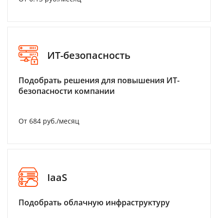
ИТ-безопасность
Подобрать решения для повышения ИТ-
безопасности компании
От 684 руб./месяц
IaaS
Подобрать облачную инфраструктуру