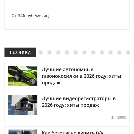
От 346 руб./месяц
ТЕХНИКА
Лучшие автономные
газонокосилки в 2026 году: хиты
продаж
Лучшие видеорегистраторы в
2026 году: хиты продаж
48900
Как безопасно купить б/у