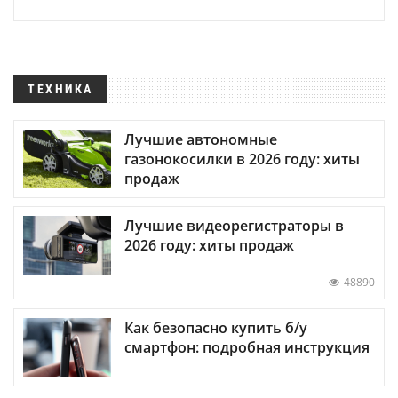
ТЕХНИКА
Лучшие автономные
газонокосилки в 2026 году: хиты
продаж
Лучшие видеорегистраторы в
2026 году: хиты продаж
48890
Как безопасно купить б/у
смартфон: подробная инструкция