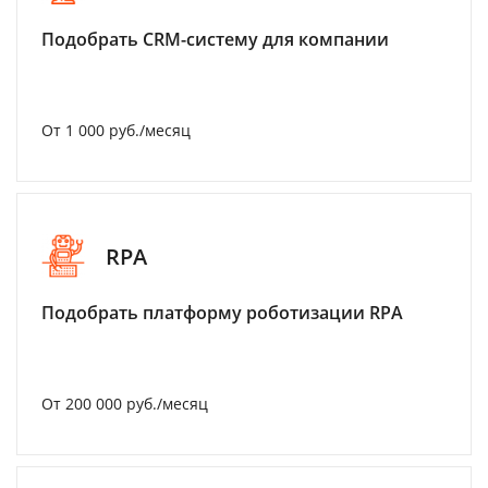
Подобрать CRM-систему для компании
От 1 000 руб./месяц
RPA
Подобрать платформу роботизации RPA
От 200 000 руб./месяц