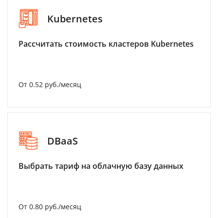
Kubernetes
Рассчитать стоимость кластеров Kubernetes
От 0.52 руб./месяц
DBaaS
Выбрать тариф на облачную базу данных
От 0.80 руб./месяц