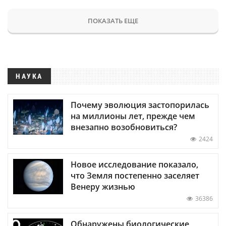
ПОКАЗАТЬ ЕЩЕ
НАУКА
Почему эволюция застопорилась
на миллионы лет, прежде чем
внезапно возобновиться?
2424
Новое исследование показало,
что Земля постепенно заселяет
Венеру жизнью
36386
Обнаружены биологические