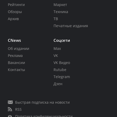
Рейтинги
Маркет
Обзоры
Техника
Архив
ТВ
Печатные издания
CNews
Соцсети
Об издании
Max
Реклама
VK
Вакансии
VK Видео
Контакты
Rutube
Telegram
Дзен
Быстрая подписка на новости
RSS
Политика конфиденциальности