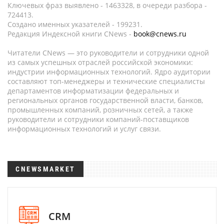
Ключевых фраз выявлено - 1463328, в очереди разбора -
724413.
Создано именных указателей - 199231.
Редакция Индексной книги CNews -
book@cnews.ru
Читатели CNews — это руководители и сотрудники одной
из самых успешных отраслей российской экономики:
индустрии информационных технологий. Ядро аудитории
составляют топ-менеджеры и технические специалисты
департаментов информатизации федеральных и
региональных органов государственной власти, банков,
промышленных компаний, розничных сетей, а также
руководители и сотрудники компаний-поставщиков
информационных технологий и услуг связи.
CNEWSMARKET
CRM