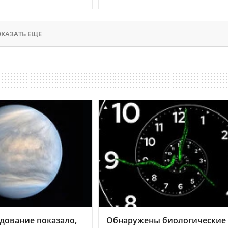
КАЗАТЬ ЕЩЕ
дование показало,
Обнаружены биологические