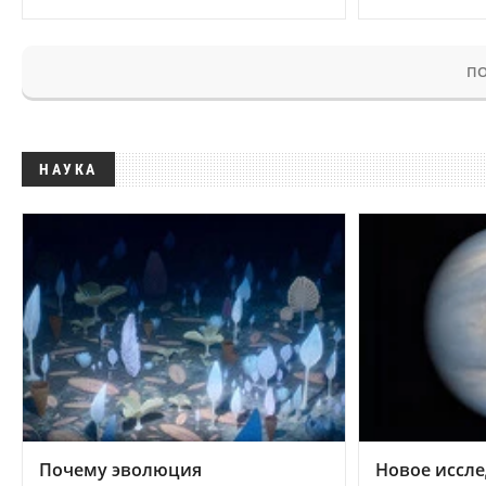
ПО
НАУКА
Почему эволюция
Новое иссле