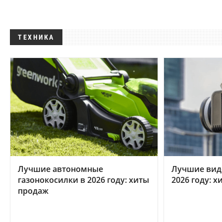
ТЕХНИКА
Лучшие автономные
Лучшие вид
газонокосилки в 2026 году: хиты
2026 году: 
продаж