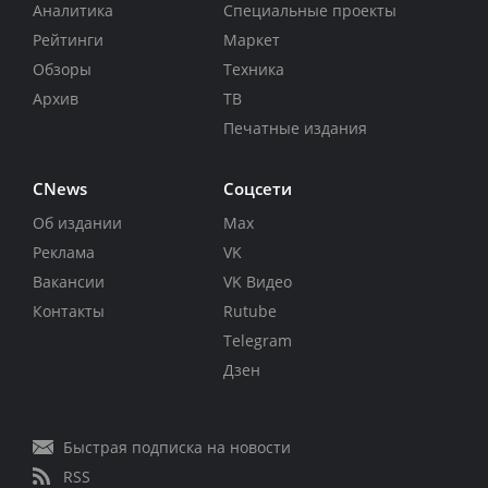
Аналитика
Специальные проекты
Рейтинги
Маркет
Обзоры
Техника
Архив
ТВ
Печатные издания
CNews
Соцсети
Об издании
Max
Реклама
VK
Вакансии
VK Видео
Контакты
Rutube
Telegram
Дзен
Быстрая подписка на новости
RSS