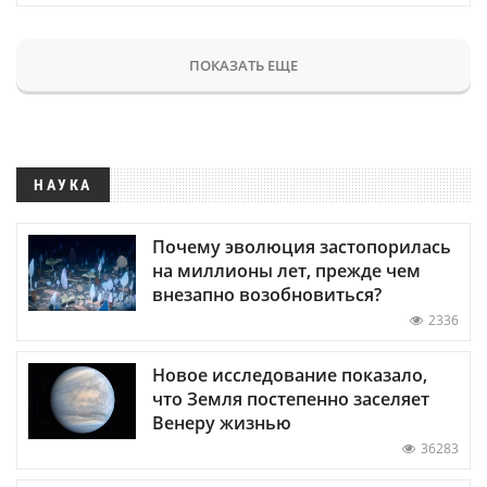
ПОКАЗАТЬ ЕЩЕ
НАУКА
Почему эволюция застопорилась
на миллионы лет, прежде чем
внезапно возобновиться?
2336
Новое исследование показало,
что Земля постепенно заселяет
Венеру жизнью
36283