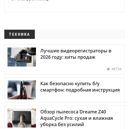
ТЕХНИКА
Лучшие видеорегистраторы в
2026 году: хиты продаж
48734
Как безопасно купить б/у
смартфон: подробная инструкция
Обзор пылесоса Dreame Z40
AquaCycle Pro: сухая и влажная
уборка без усилий