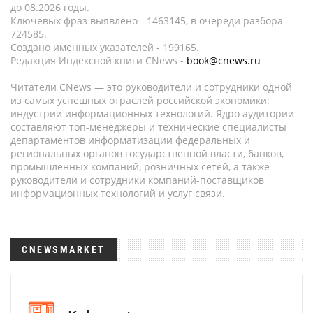
до 08.2026 годы.
Ключевых фраз выявлено - 1463145, в очереди разбора -
724585.
Создано именных указателей - 199165.
Редакция Индексной книги CNews -
book@cnews.ru
Читатели CNews — это руководители и сотрудники одной
из самых успешных отраслей российской экономики:
индустрии информационных технологий. Ядро аудитории
составляют топ-менеджеры и технические специалисты
департаментов информатизации федеральных и
региональных органов государственной власти, банков,
промышленных компаний, розничных сетей, а также
руководители и сотрудники компаний-поставщиков
информационных технологий и услуг связи.
CNEWSMARKET