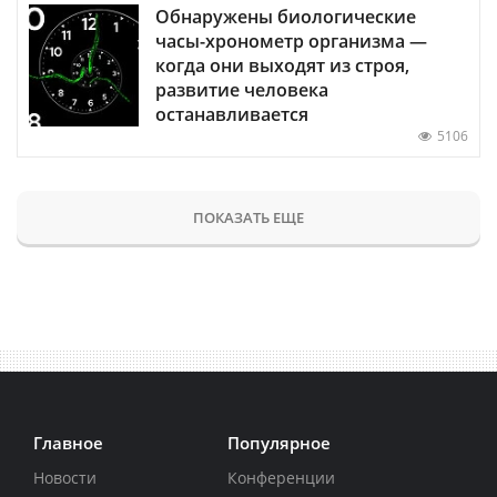
Обнаружены биологические
часы-хронометр организма —
когда они выходят из строя,
развитие человека
останавливается
5106
ПОКАЗАТЬ ЕЩЕ
Главное
Популярное
Новости
Конференции