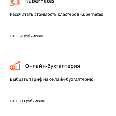
Kubernetes
Рассчитать стоимость кластеров Kubernetes
От 0.52 руб./месяц
Онлайн-бухгалтерия
Выбрать тариф на онлайн-бухгалтерию
От 1 300 руб./месяц