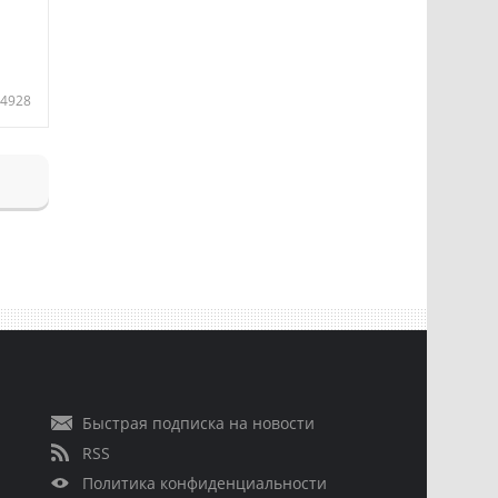
4928
Быстрая подписка на новости
RSS
Политика конфиденциальности