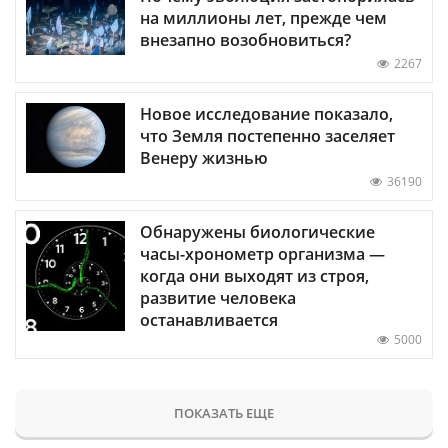
на миллионы лет, прежде чем
внезапно возобновиться?
2267
Новое исследование показало,
что Земля постепенно заселяет
Венеру жизнью
36190
Обнаружены биологические
часы-хронометр организма —
когда они выходят из строя,
развитие человека
останавливается
5000
ПОКАЗАТЬ ЕЩЕ