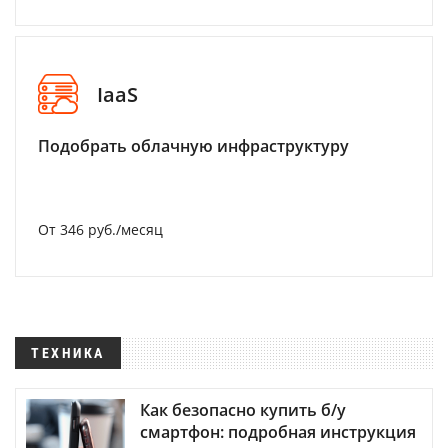
IaaS
Подобрать облачную инфраструктуру
От 346 руб./месяц
ТЕХНИКА
Как безопасно купить б/у
смартфон: подробная инструкция