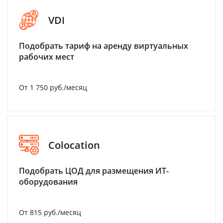
VDI
Подобрать тариф на аренду виртуальных
рабочих мест
От 1 750 руб./месяц
Colocation
Подобрать ЦОД для размещения ИТ-
оборудования
От 815 руб./месяц