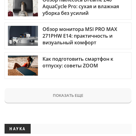
AquaCycle Pro: сухая и влажная
уборка без усилий
Обзор монитора MSI PRO MAX
271PHW E14: практичность и
визуальный комфорт
Как подготовить смартфон к
отпуску: советы ZOOM
ПОКАЗАТЬ ЕЩЕ
НАУКА