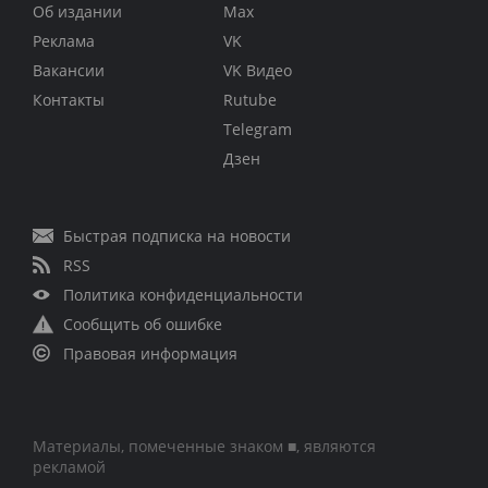
Об издании
Max
Реклама
VK
Вакансии
VK Видео
Контакты
Rutube
Telegram
Дзен
Быстрая подписка на новости
RSS
Политика конфиденциальности
Сообщить об ошибке
Правовая информация
Материалы, помеченные знаком ■, являются
рекламой