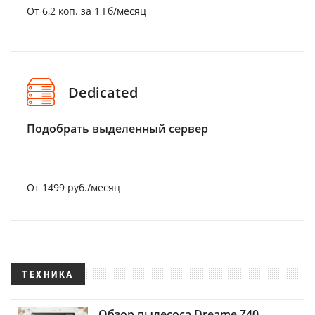
От 6,2 коп. за 1 Гб/месяц
Dedicated
Подобрать выделенный сервер
От 1499 руб./месяц
ТЕХНИКА
Обзор пылесоса Dreame Z40