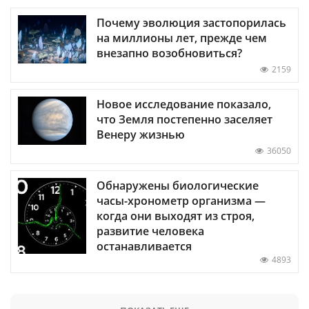
Почему эволюция застопорилась
на миллионы лет, прежде чем
внезапно возобновиться?
2159
Новое исследование показало,
что Земля постепенно заселяет
Венеру жизнью
36050
Обнаружены биологические
часы-хронометр организма —
когда они выходят из строя,
развитие человека
останавливается
4893