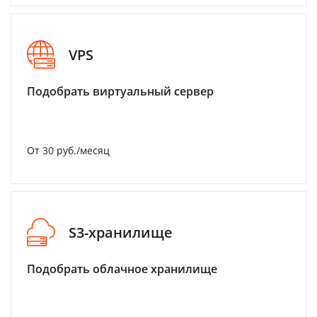
VPS
Подобрать виртуальный сервер
От 30 руб./месяц
S3-хранилище
Подобрать облачное хранилище