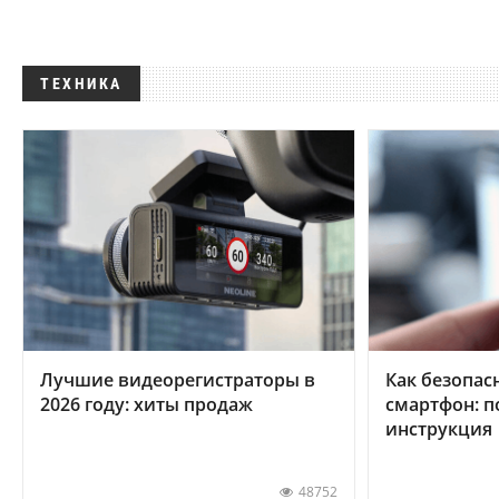
ТЕХНИКА
Лучшие видеорегистраторы в
Как безопас
2026 году: хиты продаж
смартфон: 
инструкция
48752