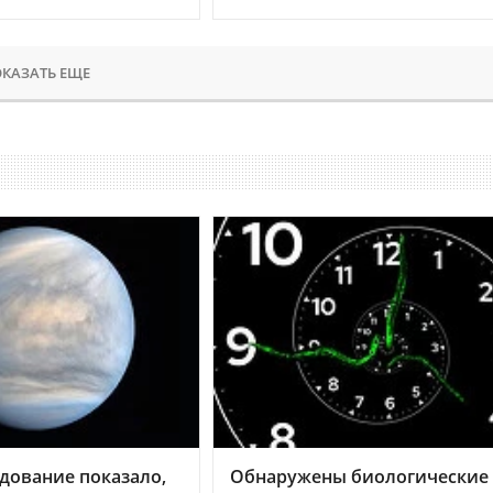
КАЗАТЬ ЕЩЕ
дование показало,
Обнаружены биологические