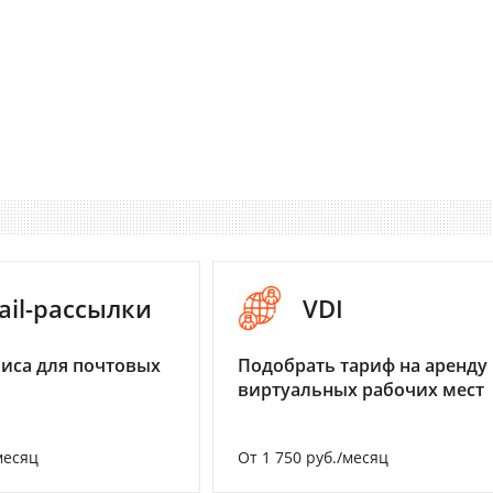
ail-рассылки
VDI
иса для почтовых
Подобрать тариф на аренду
виртуальных рабочих мест
месяц
От 1 750 руб./месяц