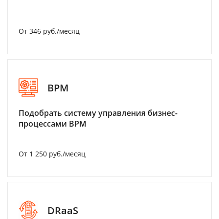
От 346 руб./месяц
BPM
Подобрать систему управления бизнес-
процессами BPM
От 1 250 руб./месяц
DRaaS