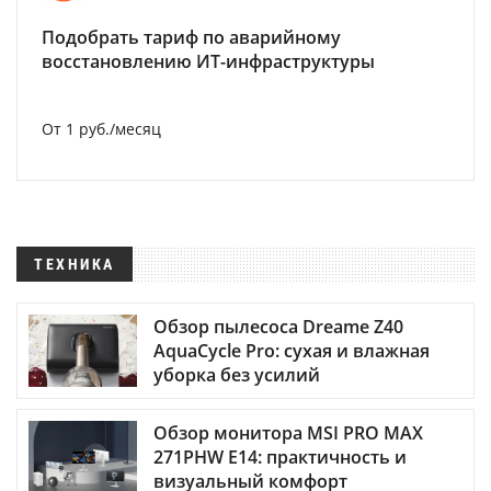
Подобрать тариф по аварийному
восстановлению ИТ-инфраструктуры
От 1 руб./месяц
ТЕХНИКА
Обзор пылесоса Dreame Z40
AquaCycle Pro: сухая и влажная
уборка без усилий
Обзор монитора MSI PRO MAX
271PHW E14: практичность и
визуальный комфорт