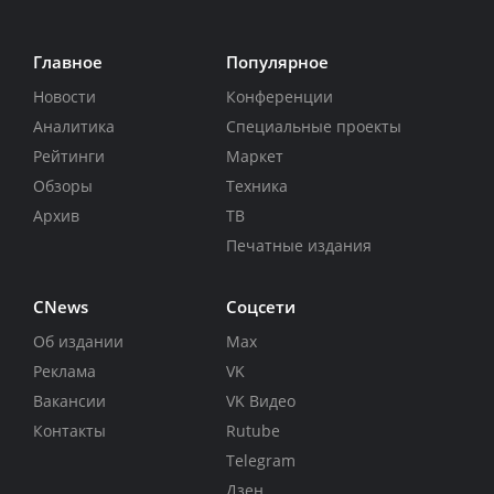
Главное
Популярное
Новости
Конференции
Аналитика
Специальные проекты
Рейтинги
Маркет
Обзоры
Техника
Архив
ТВ
Печатные издания
CNews
Соцсети
Об издании
Max
Реклама
VK
Вакансии
VK Видео
Контакты
Rutube
Telegram
Дзен