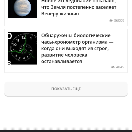
Новое исследование показало,
что Земля постепенно заселяет
Венеру жизнью
36009
Обнаружены биологические
часы-хронометр организма —
когда они выходят из строя,
развитие человека
останавливается
4849
ПОКАЗАТЬ ЕЩЕ