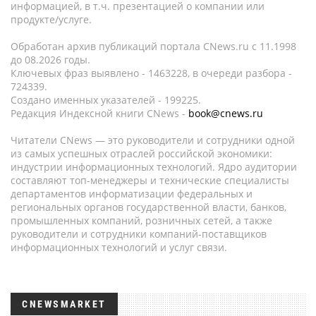
информацией, в т.ч. презентацией о компании или
продукте/услуге.
Обработан архив публикаций портала CNews.ru c 11.1998
до 08.2026 годы.
Ключевых фраз выявлено - 1463228, в очереди разбора -
724339.
Создано именных указателей - 199225.
Редакция Индексной книги CNews -
book@cnews.ru
Читатели CNews — это руководители и сотрудники одной
из самых успешных отраслей российской экономики:
индустрии информационных технологий. Ядро аудитории
составляют топ-менеджеры и технические специалисты
департаментов информатизации федеральных и
региональных органов государственной власти, банков,
промышленных компаний, розничных сетей, а также
руководители и сотрудники компаний-поставщиков
информационных технологий и услуг связи.
CNEWSMARKET