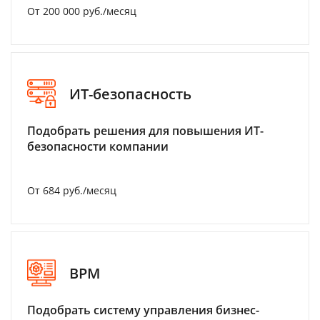
От 200 000 руб./месяц
ИТ-безопасность
Подобрать решения для повышения ИТ-
безопасности компании
От 684 руб./месяц
BPM
Подобрать систему управления бизнес-