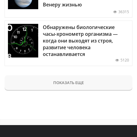
Венеру жизнью
36315
Обнаружены биологические
часы-хронометр организма —
когда они выходят из строя,
развитие человека
останавливается
5120
ПОКАЗАТЬ ЕЩЕ