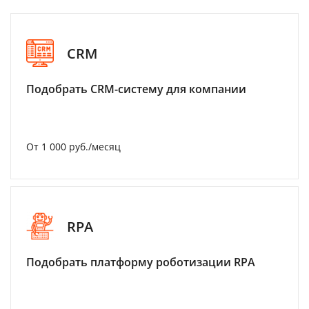
CRM
Подобрать CRM-систему для компании
От 1 000 руб./месяц
RPA
Подобрать платформу роботизации RPA