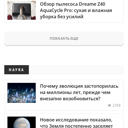
Обзор пылесоса Dreame Z40
AquaCycle Pro: сухая и влажная
уборка без усилий
ПОКАЗАТЬ ЕЩЕ
НАУКА
Почему эволюция застопорилась
на миллионы лет, прежде чем
внезапно возобновиться?
2358
Новое исследование показало,
что Земля постепенно заселяет