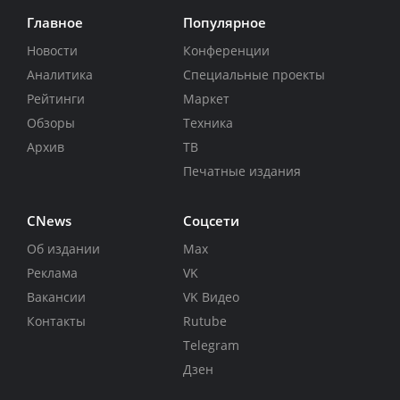
Главное
Популярное
Новости
Конференции
Аналитика
Специальные проекты
Рейтинги
Маркет
Обзоры
Техника
Архив
ТВ
Печатные издания
CNews
Соцсети
Об издании
Max
Реклама
VK
Вакансии
VK Видео
Контакты
Rutube
Telegram
Дзен