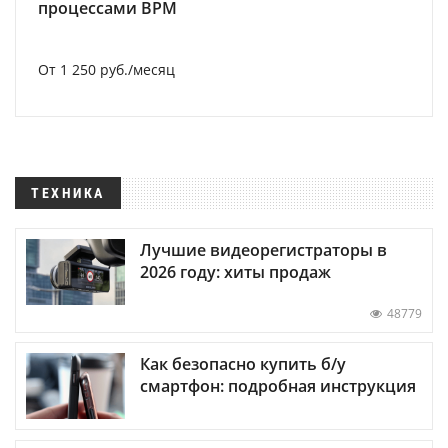
процессами BPM
От 1 250 руб./месяц
ТЕХНИКА
Лучшие видеорегистраторы в
2026 году: хиты продаж
48779
Как безопасно купить б/у
смартфон: подробная инструкция