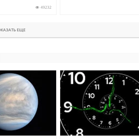
49232
КАЗАТЬ ЕЩЕ