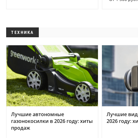
ТЕХНИКА
Лучшие автономные
Лучшие вид
газонокосилки в 2026 году: хиты
2026 году: 
продаж