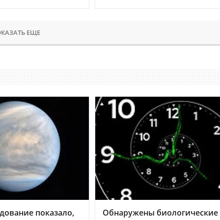
КАЗАТЬ ЕЩЕ
дование показало,
Обнаружены биологические