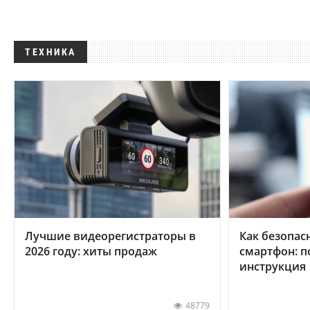
ТЕХНИКА
Лучшие видеорегистраторы в
Как безопас
2026 году: хиты продаж
смартфон: 
инструкция
48779