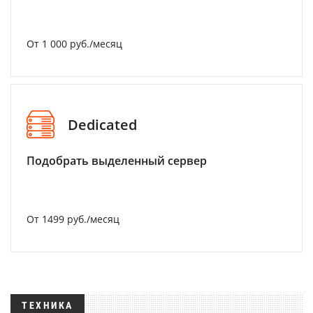
От 1 000 руб./месяц
Dedicated
Подобрать выделенный сервер
От 1499 руб./месяц
ТЕХНИКА