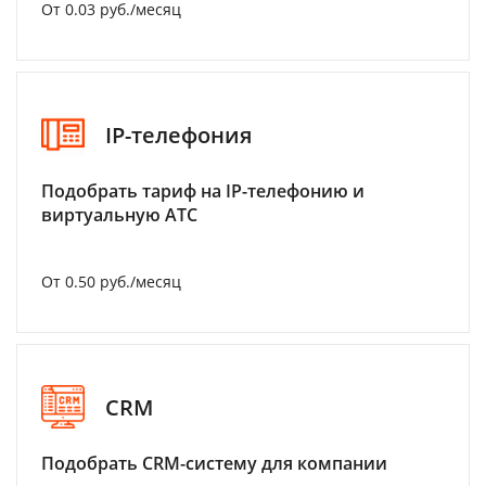
От 0.03 руб./месяц
IP-телефония
Подобрать тариф на IP-телефонию и
виртуальную АТС
От 0.50 руб./месяц
CRM
Подобрать CRM-систему для компании