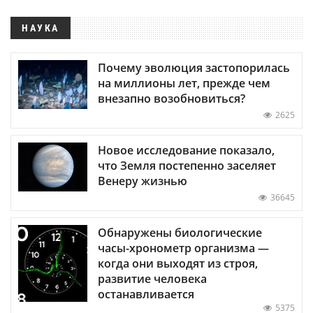
НАУКА
Почему эволюция застопорилась
на миллионы лет, прежде чем
внезапно возобновиться?
2625
Новое исследование показало,
что Земля постепенно заселяет
Венеру жизнью
36645
Обнаружены биологические
часы-хронометр организма —
когда они выходят из строя,
развитие человека
останавливается
5375