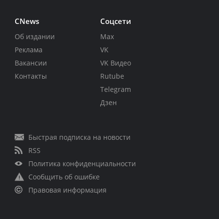
CNews
Соцсети
Об издании
Max
Реклама
VK
Вакансии
VK Видео
Контакты
Rutube
Telegram
Дзен
Быстрая подписка на новости
RSS
Политика конфиденциальности
Сообщить об ошибке
Правовая информация