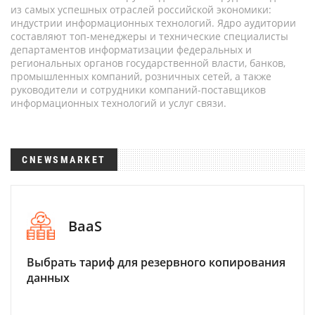
из самых успешных отраслей российской экономики:
индустрии информационных технологий. Ядро аудитории
составляют топ-менеджеры и технические специалисты
департаментов информатизации федеральных и
региональных органов государственной власти, банков,
промышленных компаний, розничных сетей, а также
руководители и сотрудники компаний-поставщиков
информационных технологий и услуг связи.
CNEWSMARKET
BaaS
Выбрать тариф для резервного копирования
данных