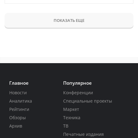
ПОКАЗАТЬ ЕЩЕ
Главное
Популярное
Новости
Конференции
Аналитика
Специальные проекты
Рейтинги
Маркет
Обзоры
Техника
Архив
ТВ
Печатные издания