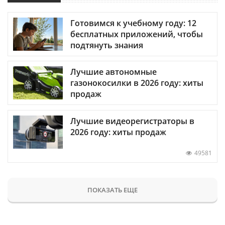
Готовимся к учебному году: 12
бесплатных приложений, чтобы
подтянуть знания
Лучшие автономные
газонокосилки в 2026 году: хиты
продаж
Лучшие видеорегистраторы в
2026 году: хиты продаж
49581
ПОКАЗАТЬ ЕЩЕ