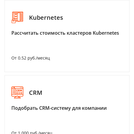
Kubernetes
Рассчитать стоимость кластеров Kubernetes
От 0.52 руб./месяц
CRM
Подобрать CRM-систему для компании
От 1 000 руб./месяц