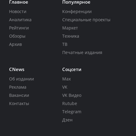
Главное
Популярное
Новости
Конференции
Аналитика
Специальные проекты
Рейтинги
Маркет
Обзоры
Техника
Архив
ТВ
Печатные издания
CNews
Соцсети
Об издании
Max
Реклама
VK
Вакансии
VK Видео
Контакты
Rutube
Telegram
Дзен