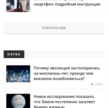
смартфон: подробная инструкция
ПОКАЗАТЬ ЕЩЕ
НАУКА
Почему эволюция застопорилась
на миллионы лет, прежде чем
внезапно возобновиться?
2558
Новое исследование показало,
что Земля постепенно заселяет
Венеру жизнью