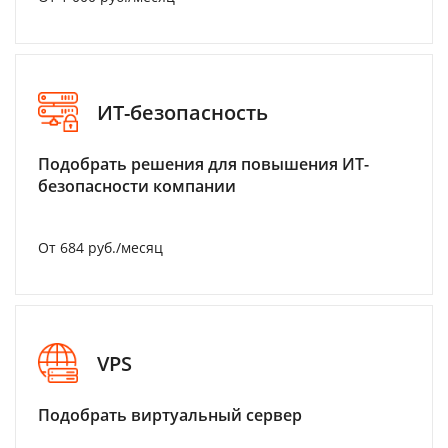
ИТ-безопасность
Подобрать решения для повышения ИТ-
безопасности компании
От 684 руб./месяц
VPS
Подобрать виртуальный сервер