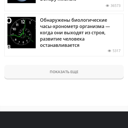
36573
Обнаружены биологические
часы-хронометр организма —
когда они выходят из строя,
развитие человека
останавливается
5317
ПОКАЗАТЬ ЕЩЕ