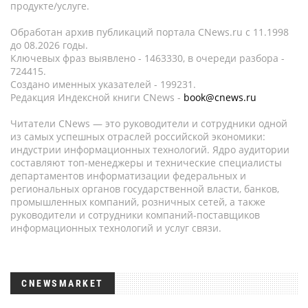
продукте/услуге.
Обработан архив публикаций портала CNews.ru c 11.1998
до 08.2026 годы.
Ключевых фраз выявлено - 1463330, в очереди разбора -
724415.
Создано именных указателей - 199231.
Редакция Индексной книги CNews -
book@cnews.ru
Читатели CNews — это руководители и сотрудники одной
из самых успешных отраслей российской экономики:
индустрии информационных технологий. Ядро аудитории
составляют топ-менеджеры и технические специалисты
департаментов информатизации федеральных и
региональных органов государственной власти, банков,
промышленных компаний, розничных сетей, а также
руководители и сотрудники компаний-поставщиков
информационных технологий и услуг связи.
CNEWSMARKET