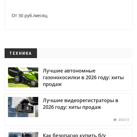
От 30 руб./месяц
ТЕХНИКА
Лучшие автономные
газонокосилки в 2026 году: хиты
продаж
Лучшие видеорегистраторы в
2026 году: хиты продаж
49419
Как безопасно купить б/у