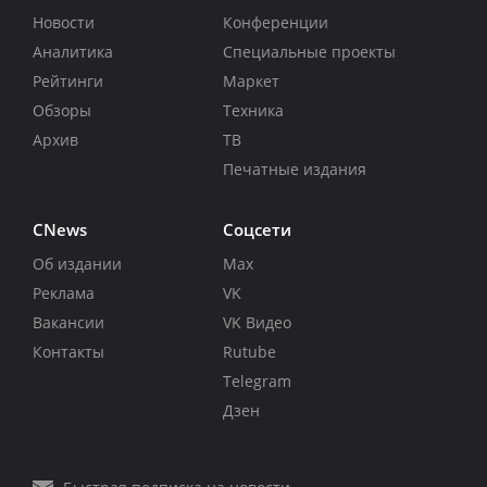
Новости
Конференции
Аналитика
Специальные проекты
Рейтинги
Маркет
Обзоры
Техника
Архив
ТВ
Печатные издания
CNews
Соцсети
Об издании
Max
Реклама
VK
Вакансии
VK Видео
Контакты
Rutube
Telegram
Дзен