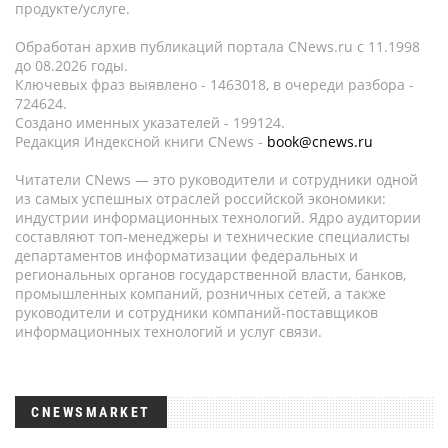
продукте/услуге.
Обработан архив публикаций портала CNews.ru c 11.1998
до 08.2026 годы.
Ключевых фраз выявлено - 1463018, в очереди разбора -
724624.
Создано именных указателей - 199124.
Редакция Индексной книги CNews -
book@cnews.ru
Читатели CNews — это руководители и сотрудники одной
из самых успешных отраслей российской экономики:
индустрии информационных технологий. Ядро аудитории
составляют топ-менеджеры и технические специалисты
департаментов информатизации федеральных и
региональных органов государственной власти, банков,
промышленных компаний, розничных сетей, а также
руководители и сотрудники компаний-поставщиков
информационных технологий и услуг связи.
CNEWSMARKET