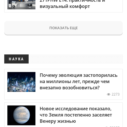
визуальный комфорт
ПОКАЗАТЬ ЕЩЕ
НАУКА
Почему эволюция застопорилась
на миллионы лет, прежде чем
внезапно возобновиться?
2273
Новое исследование показало,
что Земля постепенно заселяет
Венеру жизнью