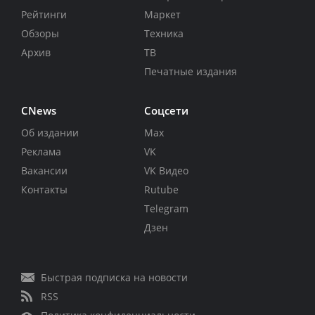
Рейтинги
Маркет
Обзоры
Техника
Архив
ТВ
Печатные издания
CNews
Соцсети
Об издании
Max
Реклама
VK
Вакансии
VK Видео
Контакты
Rutube
Telegram
Дзен
Быстрая подписка на новости
RSS