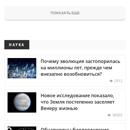
ПОКАЗАТЬ ЕЩЕ
НАУКА
Почему эволюция застопорилась
на миллионы лет, прежде чем
внезапно возобновиться?
2512
Новое исследование показало,
что Земля постепенно заселяет
Венеру жизнью
36505
Обнаружены биологические