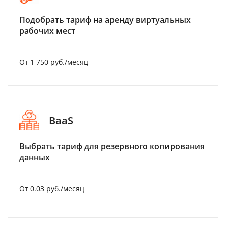
Подобрать тариф на аренду виртуальных
рабочих мест
От 1 750 руб./месяц
BaaS
Выбрать тариф для резервного копирования
данных
От 0.03 руб./месяц