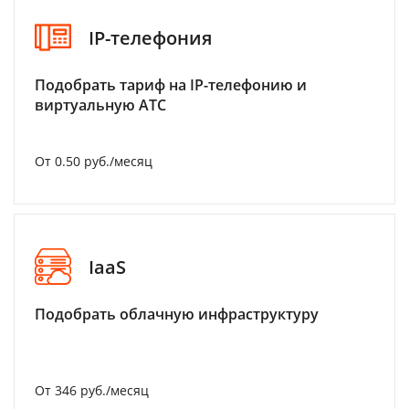
IP-телефония
Подобрать тариф на IP-телефонию и
виртуальную АТС
От 0.50 руб./месяц
IaaS
Подобрать облачную инфраструктуру
От 346 руб./месяц