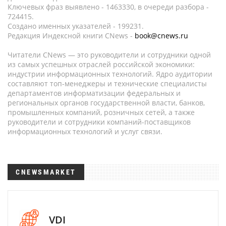
Ключевых фраз выявлено - 1463330, в очереди разбора -
724415.
Создано именных указателей - 199231.
Редакция Индексной книги CNews -
book@cnews.ru
Читатели CNews — это руководители и сотрудники одной
из самых успешных отраслей российской экономики:
индустрии информационных технологий. Ядро аудитории
составляют топ-менеджеры и технические специалисты
департаментов информатизации федеральных и
региональных органов государственной власти, банков,
промышленных компаний, розничных сетей, а также
руководители и сотрудники компаний-поставщиков
информационных технологий и услуг связи.
CNEWSMARKET
VDI