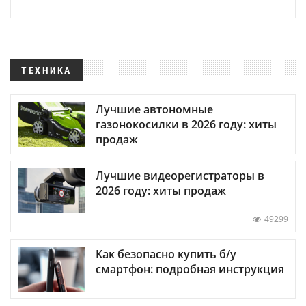
ТЕХНИКА
Лучшие автономные
газонокосилки в 2026 году: хиты
продаж
Лучшие видеорегистраторы в
2026 году: хиты продаж
49299
Как безопасно купить б/у
смартфон: подробная инструкция