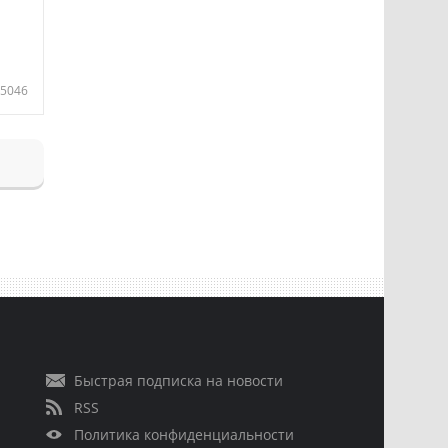
5046
Быстрая подписка на новости
RSS
Политика конфиденциальности