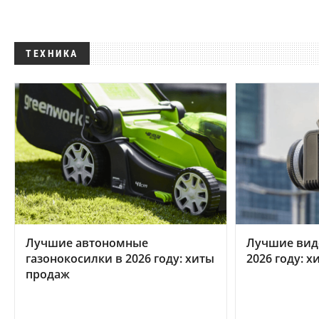
ТЕХНИКА
Лучшие автономные
Лучшие вид
газонокосилки в 2026 году: хиты
2026 году: 
продаж