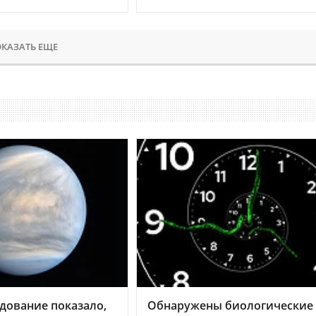
КАЗАТЬ ЕЩЕ
дование показало,
Обнаружены биологические