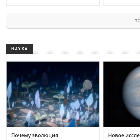
ПО
НАУКА
Почему эволюция
Новое иссле