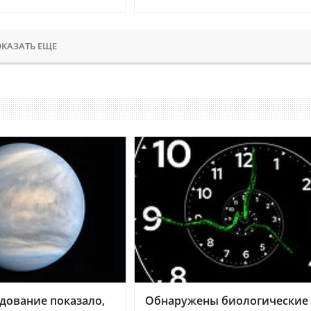
КАЗАТЬ ЕЩЕ
дование показало,
Обнаружены биологические