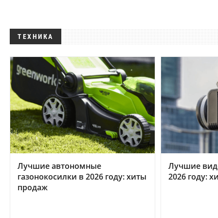
ТЕХНИКА
Лучшие автономные
Лучшие вид
газонокосилки в 2026 году: хиты
2026 году: 
продаж