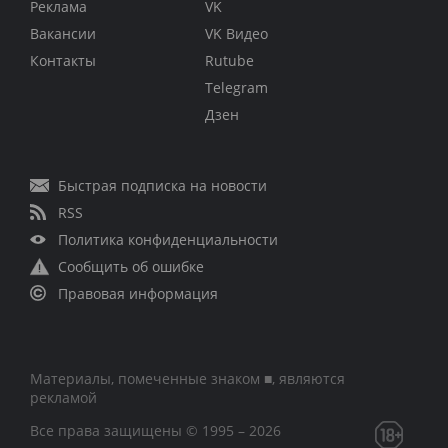
Реклама
VK
Вакансии
VK Видео
Контакты
Rutube
Telegram
Дзен
Быстрая подписка на новости
RSS
Политика конфиденциальности
Сообщить об ошибке
Правовая информация
Материалы, помеченные знаком ■, являются
рекламой
Все права защищены © 1995 – 2026