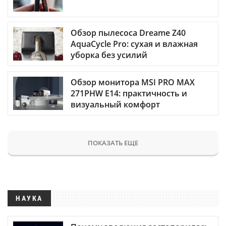
Обзор пылесоса Dreame Z40
AquaCycle Pro: сухая и влажная
уборка без усилий
Обзор монитора MSI PRO MAX
271PHW E14: практичность и
визуальный комфорт
ПОКАЗАТЬ ЕЩЕ
НАУКА