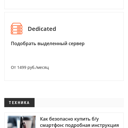
Dedicated
Подобрать выделенный сервер
От 1499 руб./месяц
ТЕХНИКА
Как безопасно купить б/у
смартфон: подробная инструкция