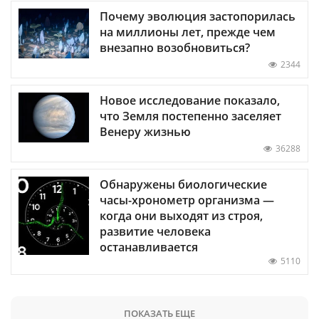
Почему эволюция застопорилась
на миллионы лет, прежде чем
внезапно возобновиться?
2344
Новое исследование показало,
что Земля постепенно заселяет
Венеру жизнью
36288
Обнаружены биологические
часы-хронометр организма —
когда они выходят из строя,
развитие человека
останавливается
5110
ПОКАЗАТЬ ЕЩЕ