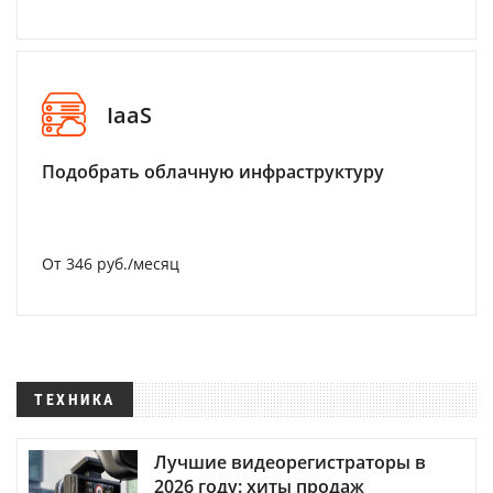
IaaS
Подобрать облачную инфраструктуру
От 346 руб./месяц
ТЕХНИКА
Лучшие видеорегистраторы в
2026 году: хиты продаж