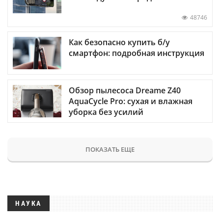
48746
Как безопасно купить б/у
смартфон: подробная инструкция
Обзор пылесоса Dreame Z40
AquaCycle Pro: сухая и влажная
уборка без усилий
ПОКАЗАТЬ ЕЩЕ
НАУКА