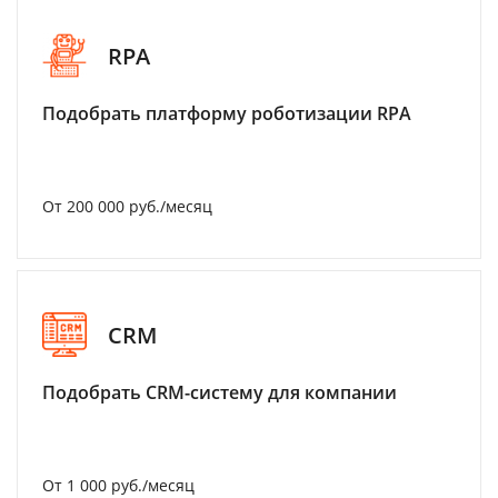
RPA
Подобрать платформу роботизации RPA
От 200 000 руб./месяц
CRM
Подобрать CRM-систему для компании
От 1 000 руб./месяц