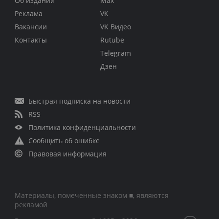
Об издании
Max
Реклама
VK
Вакансии
VK Видео
Контакты
Rutube
Telegram
Дзен
Быстрая подписка на новости
RSS
Политика конфиденциальности
Сообщить об ошибке
Правовая информация
Материалы, помеченные знаком ■, являются
рекламой