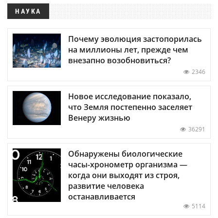
НАУКА
Почему эволюция застопорилась
на миллионы лет, прежде чем
внезапно возобновиться?
2346
Новое исследование показало,
что Земля постепенно заселяет
Венеру жизнью
36291
Обнаружены биологические
часы-хронометр организма —
когда они выходят из строя,
развитие человека
останавливается
5114