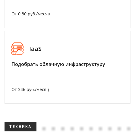
От 0.80 руб./месяц
IaaS
Подобрать облачную инфраструктуру
От 346 руб./месяц
ТЕХНИКА