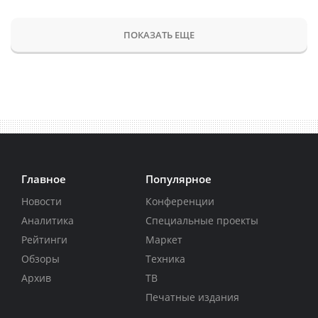
ПОКАЗАТЬ ЕЩЕ
Главное
Популярное
Новости
Конференции
Аналитика
Специальные проекты
Рейтинги
Маркет
Обзоры
Техника
Архив
ТВ
Печатные издания