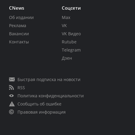
CNews
Соцсети
Об издании
Max
Реклама
VK
Вакансии
VK Видео
Контакты
Rutube
Telegram
Дзен
Быстрая подписка на новости
RSS
Политика конфиденциальности
Сообщить об ошибке
Правовая информация