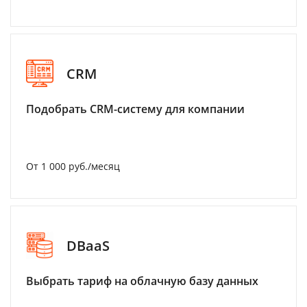
CRM
Подобрать CRM-систему для компании
От 1 000 руб./месяц
DBaaS
Выбрать тариф на облачную базу данных