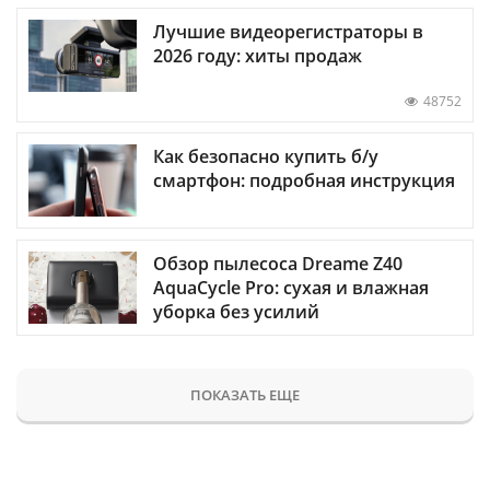
Лучшие видеорегистраторы в
2026 году: хиты продаж
48752
Как безопасно купить б/у
смартфон: подробная инструкция
Обзор пылесоса Dreame Z40
AquaCycle Pro: сухая и влажная
уборка без усилий
ПОКАЗАТЬ ЕЩЕ