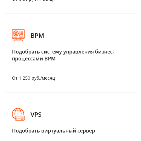
BPM
Подобрать систему управления бизнес-
процессами BPM
От 1 250 руб./месяц
VPS
Подобрать виртуальный сервер