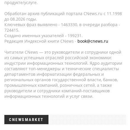
продукте/услуге.
Обработан архив публикаций портала CNews.ru c 11.1998
до 08.2026 годы.
Ключевых фраз выявлено - 1463330, в очереди разбора -
724415.
Создано именных указателей - 199231.
Редакция Индексной книги CNews -
book@cnews.ru
Читатели CNews — это руководители и сотрудники одной
из самых успешных отраслей российской экономики:
индустрии информационных технологий. Ядро аудитории
составляют топ-менеджеры и технические специалисты
департаментов информатизации федеральных и
региональных органов государственной власти, банков,
промышленных компаний, розничных сетей, а также
руководители и сотрудники компаний-поставщиков
информационных технологий и услуг связи.
CNEWSMARKET