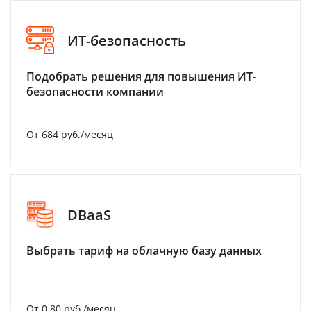
ИТ-безопасность
Подобрать решения для повышения ИТ-
безопасности компании
От 684 руб./месяц
DBaaS
Выбрать тариф на облачную базу данных
От 0.80 руб./месяц