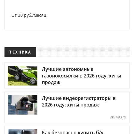
От 30 руб./месяц
ТЕХНИКА
Лучшие автономные
газонокосилки в 2026 году: хиты
продаж
Лучшие видеорегистраторы в
2026 году: хиты продаж
49379
Как безопасно купить б/у