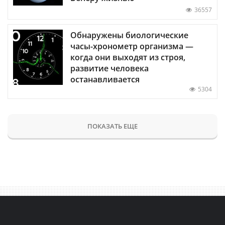
36557
Обнаружены биологические
часы-хронометр организма —
когда они выходят из строя,
развитие человека
останавливается
5304
ПОКАЗАТЬ ЕЩЕ