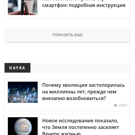
смартфон: подробная инструкция
ПОКАЗАТЬ ЕЩЕ
НАУКА
Почему эволюция застопорилась
на миллионы лет, прежде чем
внезапно возобновиться?
2541
Новое исследование показало,
что Земля постепенно заселяет
Венеру жизнью