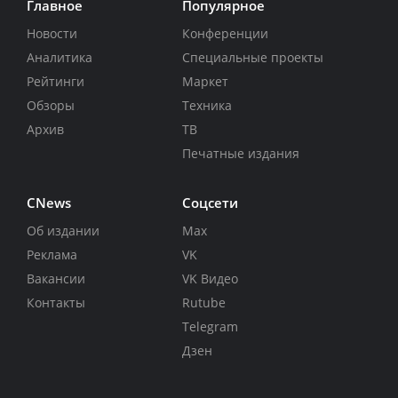
Главное
Популярное
Новости
Конференции
Аналитика
Специальные проекты
Рейтинги
Маркет
Обзоры
Техника
Архив
ТВ
Печатные издания
CNews
Соцсети
Об издании
Max
Реклама
VK
Вакансии
VK Видео
Контакты
Rutube
Telegram
Дзен