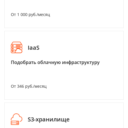
От 1 000 руб./месяц
IaaS
Подобрать облачную инфраструктуру
От 346 руб./месяц
S3-хранилище