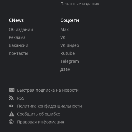
Печатные издания
CNews
Соцсети
Об издании
Max
Реклама
VK
Вакансии
VK Видео
Контакты
Rutube
Telegram
Дзен
Быстрая подписка на новости
RSS
Политика конфиденциальности
Сообщить об ошибке
Правовая информация