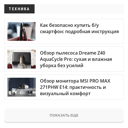
ТЕХНИКА
Как безопасно купить б/у
смартфон: подробная инструкция
Обзор пылесоса Dreame Z40
AquaCycle Pro: сухая и влажная
уборка без усилий
Обзор монитора MSI PRO MAX
271PHW E14: практичность и
визуальный комфорт
ПОКАЗАТЬ ЕЩЕ