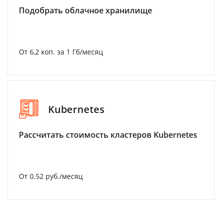
Подобрать облачное хранилище
От 6,2 коп. за 1 Гб/месяц
Kubernetes
Рассчитать стоимость кластеров Kubernetes
От 0.52 руб./месяц