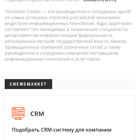
Читатели CNews — это руководители и сотрудники одной
из самых успешных отраслей российской экономики:
индустрии информационных технологий. Ядро аудитории
составляют топ-менеджеры и технические специалисты
департаментов информатизации федеральных и
региональных органов государственной власти, банков,
промышленных компаний, розничных сетей, а также
руководители и сотрудники компаний-поставщиков
информационных технологий и услуг связи.
CNEWSMARKET
CRM
Подобрать CRM-систему для компании