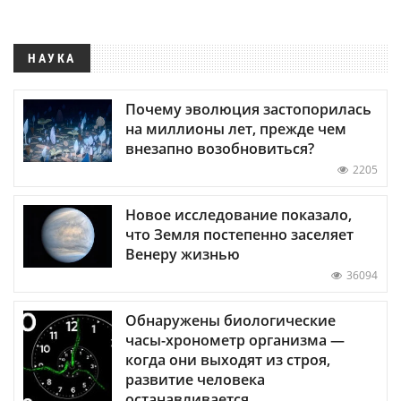
НАУКА
Почему эволюция застопорилась
на миллионы лет, прежде чем
внезапно возобновиться?
2205
Новое исследование показало,
что Земля постепенно заселяет
Венеру жизнью
36094
Обнаружены биологические
часы-хронометр организма —
когда они выходят из строя,
развитие человека
останавливается