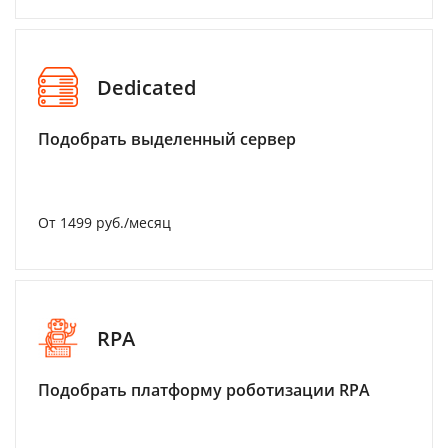
Dedicated
Подобрать выделенный сервер
От 1499 руб./месяц
RPA
Подобрать платформу роботизации RPA