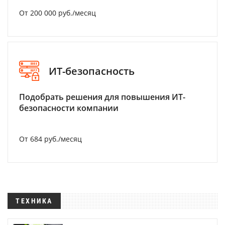
От 200 000 руб./месяц
ИТ-безопасность
Подобрать решения для повышения ИТ-
безопасности компании
От 684 руб./месяц
ТЕХНИКА