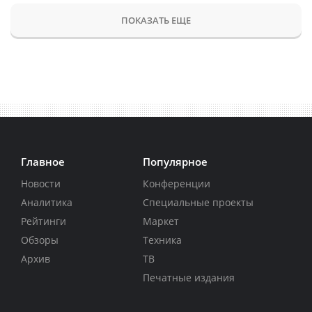
ПОКАЗАТЬ ЕЩЕ
Главное
Популярное
Новости
Конференции
Аналитика
Специальные проекты
Рейтинги
Маркет
Обзоры
Техника
Архив
ТВ
Печатные издания