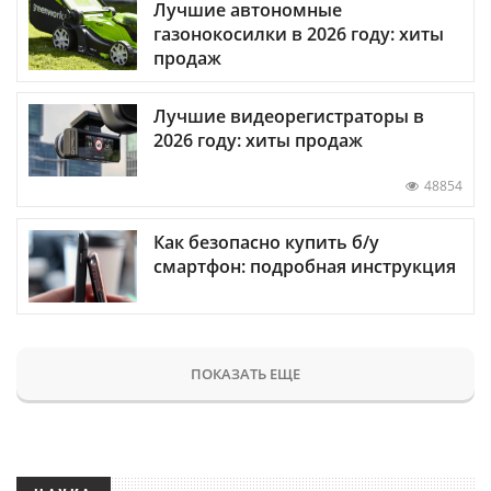
Лучшие автономные
газонокосилки в 2026 году: хиты
продаж
Лучшие видеорегистраторы в
2026 году: хиты продаж
48854
Как безопасно купить б/у
смартфон: подробная инструкция
ПОКАЗАТЬ ЕЩЕ