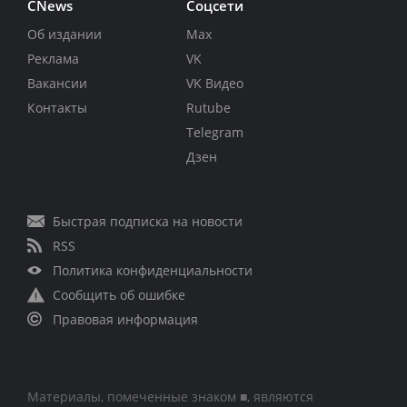
CNews
Соцсети
Об издании
Max
Реклама
VK
Вакансии
VK Видео
Контакты
Rutube
Telegram
Дзен
Быстрая подписка на новости
RSS
Политика конфиденциальности
Сообщить об ошибке
Правовая информация
Материалы, помеченные знаком ■, являются