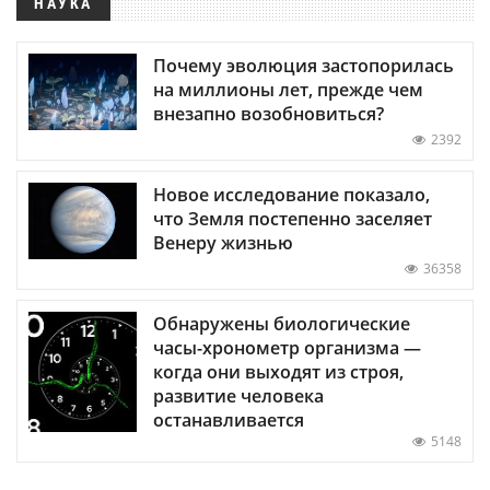
НАУКА
Почему эволюция застопорилась
на миллионы лет, прежде чем
внезапно возобновиться?
2392
Новое исследование показало,
что Земля постепенно заселяет
Венеру жизнью
36358
Обнаружены биологические
часы-хронометр организма —
когда они выходят из строя,
развитие человека
останавливается
5148