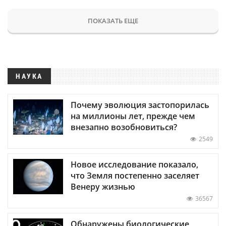
ПОКАЗАТЬ ЕЩЕ
НАУКА
Почему эволюция застопорилась
на миллионы лет, прежде чем
внезапно возобновиться?
2549
Новое исследование показало,
что Земля постепенно заселяет
Венеру жизнью
36567
Обнаружены биологические