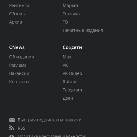
Рейтинги
Маркет
Обзоры
Техника
Архив
ТВ
Печатные издания
CNews
Соцсети
Об издании
Max
Реклама
VK
Вакансии
VK Видео
Контакты
Rutube
Telegram
Дзен
Быстрая подписка на новости
RSS
Политика конфиденциальности