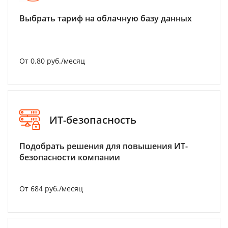
Выбрать тариф на облачную базу данных
От 0.80 руб./месяц
ИТ-безопасность
Подобрать решения для повышения ИТ-
безопасности компании
От 684 руб./месяц