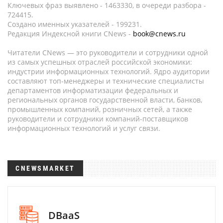
Ключевых фраз выявлено - 1463330, в очереди разбора -
724415.
Создано именных указателей - 199231.
Редакция Индексной книги CNews -
book@cnews.ru
Читатели CNews — это руководители и сотрудники одной
из самых успешных отраслей российской экономики:
индустрии информационных технологий. Ядро аудитории
составляют топ-менеджеры и технические специалисты
департаментов информатизации федеральных и
региональных органов государственной власти, банков,
промышленных компаний, розничных сетей, а также
руководители и сотрудники компаний-поставщиков
информационных технологий и услуг связи.
CNEWSMARKET
DBaaS