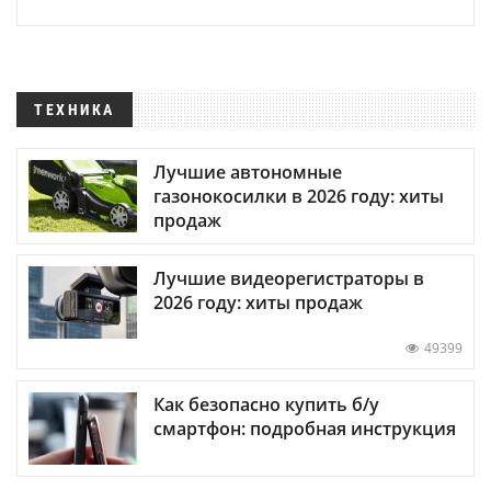
ТЕХНИКА
Лучшие автономные
газонокосилки в 2026 году: хиты
продаж
Лучшие видеорегистраторы в
2026 году: хиты продаж
49399
Как безопасно купить б/у
смартфон: подробная инструкция