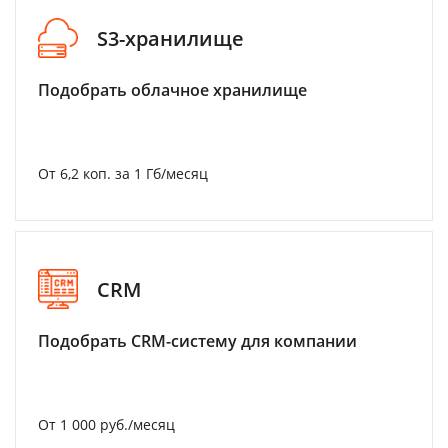
S3-хранилище
Подобрать облачное хранилище
От 6,2 коп. за 1 Гб/месяц
CRM
Подобрать CRM-систему для компании
От 1 000 руб./месяц