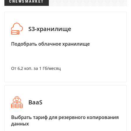
CNEWSMARKET
S3-хранилище
Подобрать облачное хранилище
От 6,2 коп. за 1 Гб/месяц
BaaS
Выбрать тариф для резервного копирования
данных