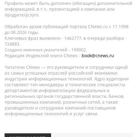
Профиль может быть дополнен (обогащен) дополнительной
информацией, в т.ч. презентацией о компании или
продукте/услуге.
Обработан архив публикаций портала CNews.ru c 11.1998
до 08.2026 годы.
Ключевых фраз выявлено - 1462777, в очереди разбора -
724883.
Создано именных указателей - 199002.
Редакция Индексной книги CNews -
book@cnews.ru
Читатели CNews — это руководители и сотрудники одной
из самых успешных отраслей российской экономики:
индустрии информационных технологий. Ядро аудитории
составляют топ-менеджеры и технические специалисты
департаментов информатизации федеральных и
региональных органов государственной власти, банков,
промышленных компаний, розничных сетей, а также
руководители и сотрудники компаний-поставщиков
информационных технологий и услуг связи.