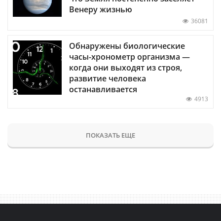
Венеру жизнью
36081
Обнаружены биологические
часы-хронометр организма —
когда они выходят из строя,
развитие человека
останавливается
4913
ПОКАЗАТЬ ЕЩЕ