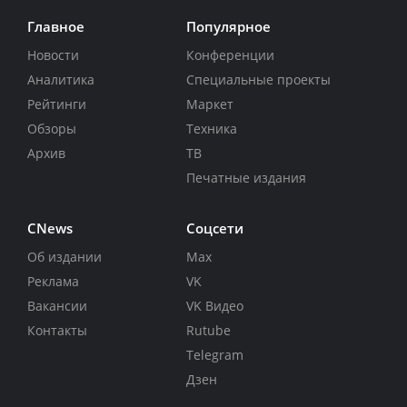
Главное
Популярное
Новости
Конференции
Аналитика
Специальные проекты
Рейтинги
Маркет
Обзоры
Техника
Архив
ТВ
Печатные издания
CNews
Соцсети
Об издании
Max
Реклама
VK
Вакансии
VK Видео
Контакты
Rutube
Telegram
Дзен