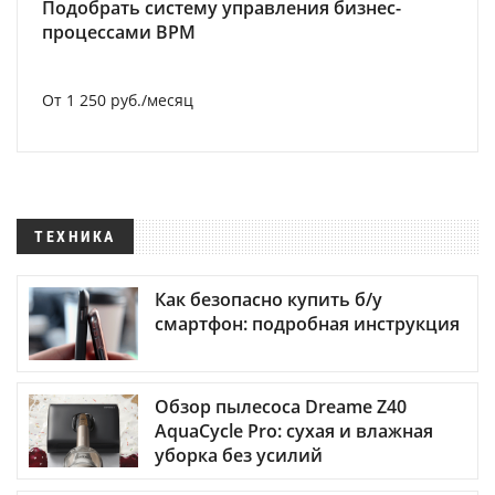
Подобрать систему управления бизнес-
процессами BPM
От 1 250 руб./месяц
ТЕХНИКА
Как безопасно купить б/у
смартфон: подробная инструкция
Обзор пылесоса Dreame Z40
AquaCycle Pro: сухая и влажная
уборка без усилий