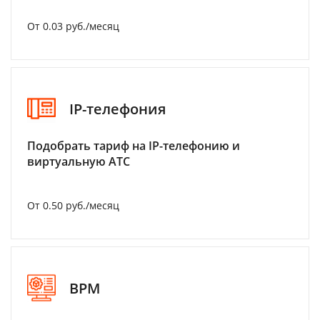
От 0.03 руб./месяц
IP-телефония
Подобрать тариф на IP-телефонию и
виртуальную АТС
От 0.50 руб./месяц
BPM