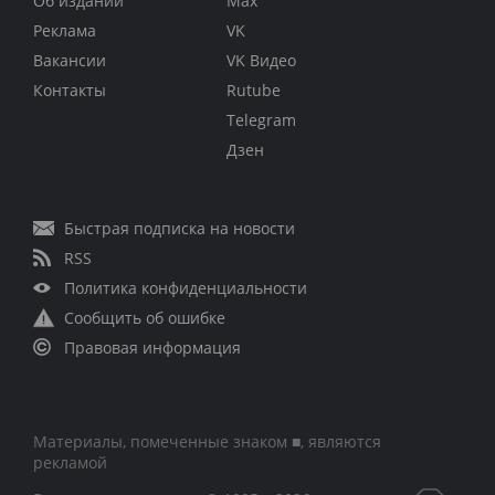
Об издании
Max
Реклама
VK
Вакансии
VK Видео
Контакты
Rutube
Telegram
Дзен
Быстрая подписка на новости
RSS
Политика конфиденциальности
Сообщить об ошибке
Правовая информация
Материалы, помеченные знаком ■, являются
рекламой