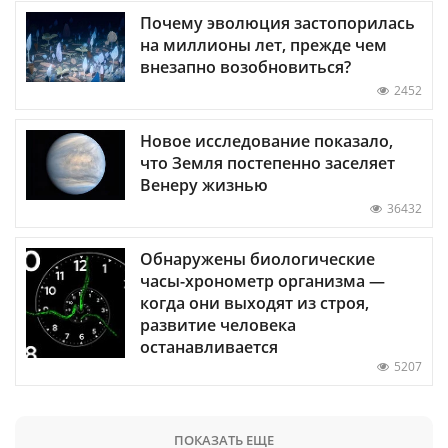
Почему эволюция застопорилась
на миллионы лет, прежде чем
внезапно возобновиться?
2452
Новое исследование показало,
что Земля постепенно заселяет
Венеру жизнью
36432
Обнаружены биологические
часы-хронометр организма —
когда они выходят из строя,
развитие человека
останавливается
5207
ПОКАЗАТЬ ЕЩЕ