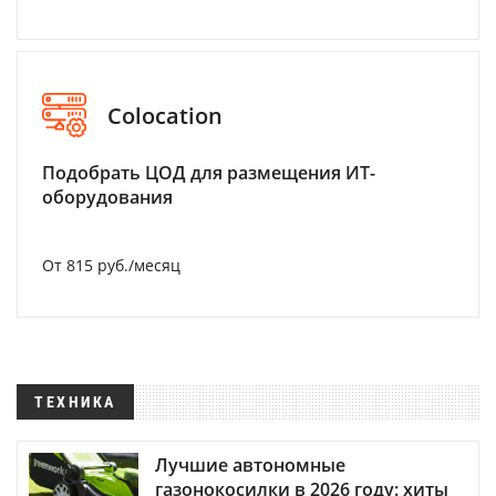
Colocation
Подобрать ЦОД для размещения ИТ-
оборудования
От 815 руб./месяц
ТЕХНИКА
Лучшие автономные
газонокосилки в 2026 году: хиты