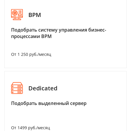
BPM
Подобрать систему управления бизнес-
процессами BPM
От 1 250 руб./месяц
Dedicated
Подобрать выделенный сервер
От 1499 руб./месяц