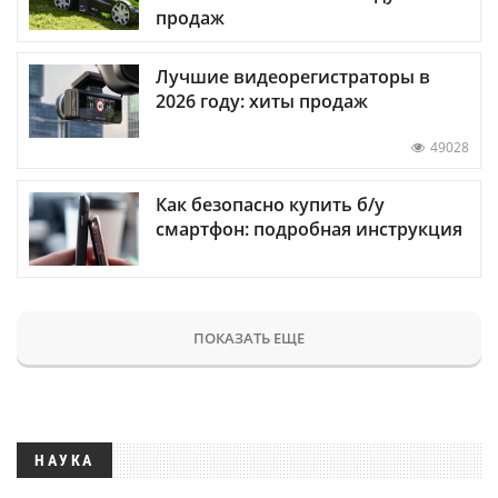
продаж
Лучшие видеорегистраторы в
2026 году: хиты продаж
49028
Как безопасно купить б/у
смартфон: подробная инструкция
ПОКАЗАТЬ ЕЩЕ
НАУКА