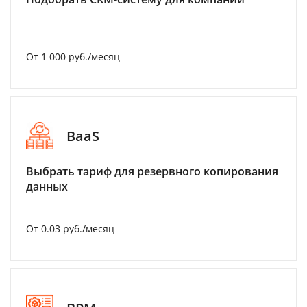
От 1 000 руб./месяц
BaaS
Выбрать тариф для резервного копирования
данных
От 0.03 руб./месяц