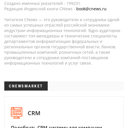
Создано именных указателей - 199231.
Редакция Индексной книги CNews -
book@cnews.ru
Читатели CNews — это руководители и сотрудники одной
из самых успешных отраслей российской экономики:
индустрии информационных технологий. Ядро аудитории
составляют топ-менеджеры и технические специалисты
департаментов информатизации федеральных и
региональных органов государственной власти, банков,
промышленных компаний, розничных сетей, а также
руководители и сотрудники компаний-поставщиков
информационных технологий и услуг связи.
CNEWSMARKET
CRM
Подобрать CRM-систему для компании