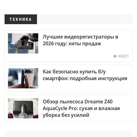
ТЕХНИКА
Лучшие видеорегистраторы в
2026 году: хиты продаж
48821
Как безопасно купить б/у
смартфон: подробная инструкция
Обзор пылесоса Dreame Z40
AquaCycle Pro: сухая и влажная
уборка без усилий