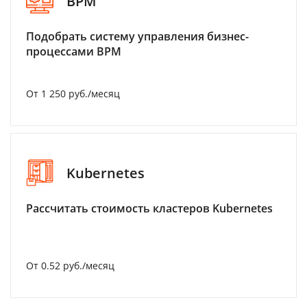
BPM
Подобрать систему управления бизнес-
процессами BPM
От 1 250 руб./месяц
Kubernetes
Рассчитать стоимость кластеров Kubernetes
От 0.52 руб./месяц