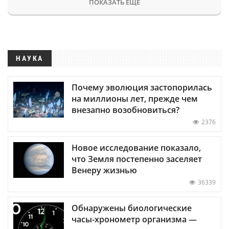
ПОКАЗАТЬ ЕЩЕ
НАУКА
Почему эволюция застопорилась
на миллионы лет, прежде чем
внезапно возобновиться?
2376
Новое исследование показало,
что Земля постепенно заселяет
Венеру жизнью
36339
Обнаружены биологические
часы-хронометр организма —