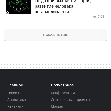
когда они выходят из строя,
развитие человека
останавливается
5133
ПОКАЗАТЬ ЕЩЕ
Главное
Популярное
Новости
Конференции
Аналитика
Специальные проекты
Рейтинги
Маркет