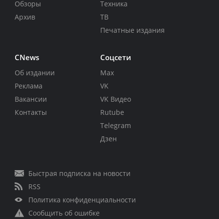
Обзоры
Техника
Архив
ТВ
Печатные издания
CNews
Соцсети
Об издании
Max
Реклама
VK
Вакансии
VK Видео
Контакты
Rutube
Telegram
Дзен
Быстрая подписка на новости
RSS
Политика конфиденциальности
Сообщить об ошибке