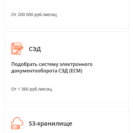
От 200 000 руб./месяц
СЭД
Подобрать систему электронного
документооборота СЭД (ECM)
От 1 360 руб./месяц
S3-хранилище