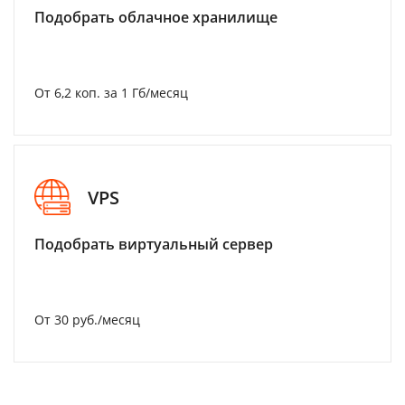
Подобрать облачное хранилище
От 6,2 коп. за 1 Гб/месяц
VPS
Подобрать виртуальный сервер
От 30 руб./месяц