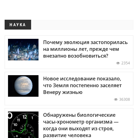
НАУКА
Почему эволюция застопорилась
на миллионы лет, прежде чем
внезапно возобновиться?
2354
Новое исследование показало,
что Земля постепенно заселяет
Венеру жизнью
36308
Обнаружены биологические
часы-хронометр организма —
когда они выходят из строя,
развитие человека