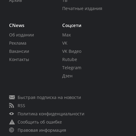
Архив
ТВ
Печатные издания
CNews
Соцсети
Об издании
Max
Реклама
VK
Вакансии
VK Видео
Контакты
Rutube
Telegram
Дзен
Быстрая подписка на новости
RSS
Политика конфиденциальности
Сообщить об ошибке
Правовая информация