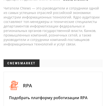
Читатели CNews — это руководители и сотрудники одной
из самых успешных отраслей российской экономики:
индустрии информационных технологий. Ядро аудитории
составляют топ-менеджеры и технические специалисты
департаментов информатизации федеральных и
региональных органов государственной власти, банков,
промышленных компаний, розничных сетей, а также
руководители и сотрудники компаний-поставщиков
информационных технологий и услуг связи.
CNEWSMARKET
RPA
Подобрать платформу роботизации RPA