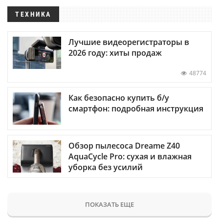
ТЕХНИКА
Лучшие видеорегистраторы в
2026 году: хиты продаж
48774
Как безопасно купить б/у
смартфон: подробная инструкция
Обзор пылесоса Dreame Z40
AquaCycle Pro: сухая и влажная
уборка без усилий
ПОКАЗАТЬ ЕЩЕ